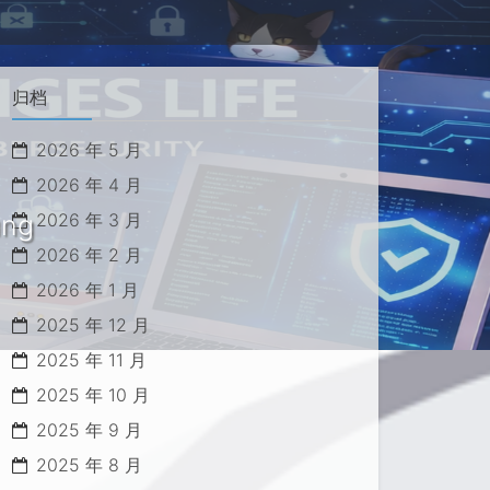
归档
2026 年 5 月
2026 年 4 月
ung
2026 年 3 月
2026 年 2 月
2026 年 1 月
2025 年 12 月
2025 年 11 月
2025 年 10 月
2025 年 9 月
2025 年 8 月