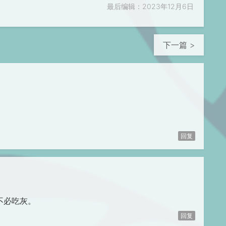
最后编辑：2023年12月6日
下一篇 >
回复
不必吃灰。
回复