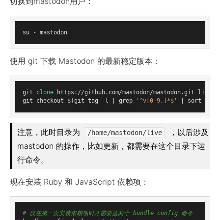
切换到mastodon用户：
使用 git 下载 Mastodon 的最新稳定版本：
git 
clone
 https://github.com/mastodon/mastodon.git live &
git checkout $(git tag -l | grep 
'^v[0-9.]*$'
注意，此时目录为
，以后涉及
/home/mastodon/live
mastodon 的操作，比如更新，都需要在这个目录下运
行命令。
现在安装 Ruby 和 JavaScript 依赖项：
# 仅在第一次安装依赖项时才需要这两个 bundle config 命令