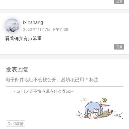
回复
ixinshang
2023年11月17日 下午11:39
看着确实有点笨重
回复
发表回复
电子邮件地址不会被公开。必填项已用 * 标注
OωO表情