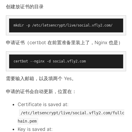
创建放证书的目录
申请证书（certbot 在前置准备里装上了，Nginx 也是）
需要输入邮箱，以及填两个 Yes。
申请的证书会自动更新，位置在：
Certificate is saved at:
/etc/letsencrypt/live/social.vfly2.com/fullc
hain.pem
Key is saved at: