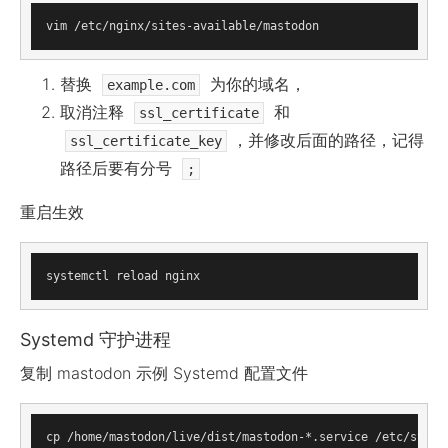
替换
为你的域名，
example.com
取消注释
和
ssl_certificate
，并修改后面的路径，记得
ssl_certificate_key
路径后要有分号
;
重启生效
Systemd 守护进程
复制 mastodon 示例 Systemd 配置文件