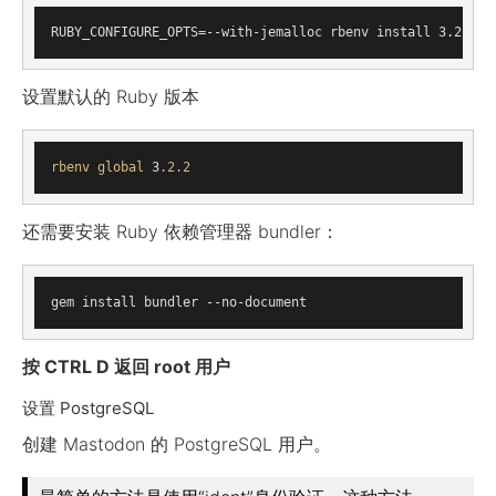
设置默认的 Ruby 版本
rbenv
global
 3
.2
.2
还需要安装 Ruby 依赖管理器 bundler：
按 CTRL D 返回 root 用户
设置 PostgreSQL
创建 Mastodon 的 PostgreSQL 用户。