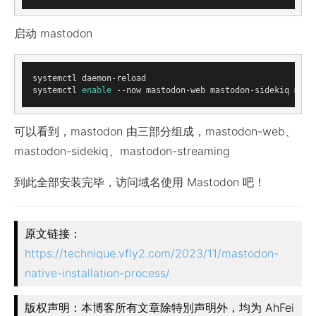
启动 mastodon
systemctl daemon-reload

systemctl 
enable
可以看到，mastodon 由三部分组成，mastodon-web、
mastodon-sidekiq、mastodon-streaming
到此全部安装完毕，访问域名使用 Mastodon 吧！
原文链接：
https://technique.vfly2.com/2023/11/mastodon-
native-installation-process/
版权声明：本博客所有文章除特別声明外，均为 AhFei