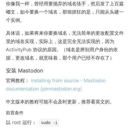
你像我一样，曾经用要抛弃的域名练手，然后发了上百篇
嘟文，如今要换一个域名，那很抓狂的是，只能从头建一
个实例。
具体说，如果将来你要换域名，无法简单的更改配置文件
里的域名实现，实际上，这是完全无法实现的，因为
ActivityPub 协议的原因。（域名是辨别用户身份的依
据，更改域名，就意味着，那个用户已经不存在了）
安装 Mastodon
官网教程：
Installing from source - Mastodon
documentation (joinmastodon.org)
中文版本的教程可能不会及时更新，推荐看英文的。
前置条件
以 root 运行：
sudo -i