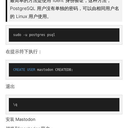
最简单的方法是使用“ident”身份验证，这种方法，
PostgreSQL 用户没有单独的密码，可以由相同用户名
的 Linux 用户使用。
在提示符下执行：
CREATE
USER
退出
安装 Mastodon