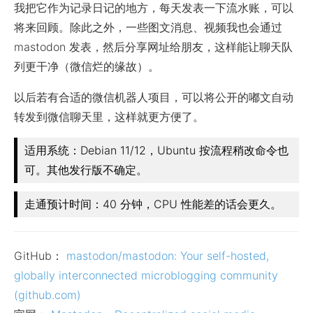
我把它作为记录日记的地方，每天发表一下流水账，可以
将来回顾。除此之外，一些图文消息、视频我也会通过
mastodon 发表，然后分享网址给朋友，这样能让聊天队
列更干净（微信烂的缘故）。
以后若有合适的微信机器人项目，可以将公开的嘟文自动
转发到微信聊天里，这样就更方便了。
适用系统：Debian 11/12，Ubuntu 按流程稍改命令也
可。其他发行版不确定。
走通预计时间：40 分钟，CPU 性能差的话会更久。
GitHub：
mastodon/mastodon: Your self-hosted,
globally interconnected microblogging community
(github.com)