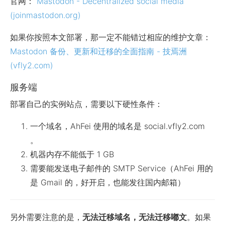
官网：
Mastodon - Decentralized social media
(joinmastodon.org)
如果你按照本文部署，那一定不能错过相应的维护文章：
Mastodon 备份、更新和迁移的全面指南 - 技焉洲
(vfly2.com)
服务端
部署自己的实例站点，需要以下硬性条件：
一个域名，AhFei 使用的域名是 social.vfly2.com
。
机器内存不能低于 1 GB
需要能发送电子邮件的 SMTP Service（AhFei 用的
是 Gmail 的，好开启，也能发往国内邮箱）
另外需要注意的是，
无法迁移域名，无法迁移嘟文
。如果