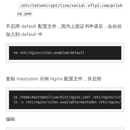
/etc/letsencrypt/live/social.vfly2.com/privk
ey.pem
不启用 default 配置文件，因为上面证书申请后，会自动
加入到 default 中
复制 mastodon 示例 Nginx 配置文件，并启用
cp /home/mastodon/live/dist/nginx.conf /etc/nginx/sites-av
编辑