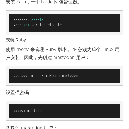
安装 Yarn，一个 Node.js 包管理器。
corepack 
enable
yarn 
set
安装 Ruby
使用 rbenv 来管理 Ruby 版本。 它必须为单个 Linux 用
户安装，因此，先创建 mastodon 用户：
设置强密码
切换到 mastodon 用户：