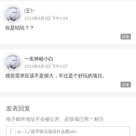
l王1-
2023年8月3日 下午2:04
你是咕咕？？
回复
一名神秘小白
2023年8月3日 下午2:07
感觉需求应该不是很大，不过是个好玩的项目。
回复
发表回复
电子邮件地址不会被公开。必填项已用 * 标注