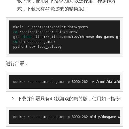
载下来，使用如下指令(也可以选择第二种操作方
式，下载只有40款游戏的精简版)：
cd
 /root/data/docker_data/games/

git 
clone
cd
 chinese-dos-games/

进行部署：
下载并部署只有40款游戏的精简版，使用如下指令: