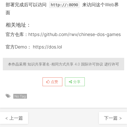
部署完成后可以访问
来访问这个Web界
http://:8090
面
相关地址：
官方仓库：https://github.com/rwv/chinese-dos-games
官方Demo： https://dos.lol
本作品采用
知识共享署名-相同方式共享 4.0 国际许可协议
进行许可
点赞
分享
No Tag
< 上一篇
下一篇 >