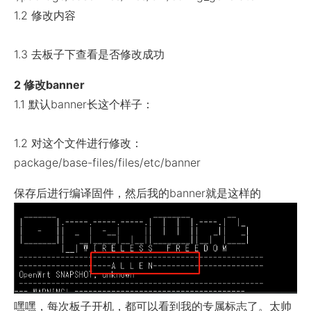
1.2 修改内容
1.3 去板子下查看是否修改成功
2 修改banner
1.1 默认banner长这个样子：
1.2 对这个文件进行修改：
package/base-files/files/etc/banner
保存后进行编译固件，然后我的banner就是这样的
嘿嘿，每次板子开机，都可以看到我的专属标志了。太帅