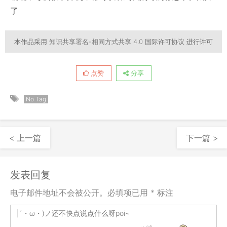
了
本作品采用
知识共享署名-相同方式共享 4.0 国际许可协议
进行许可
点赞
分享
No Tag
< 上一篇
下一篇 >
发表回复
电子邮件地址不会被公开。必填项已用 * 标注