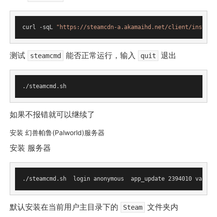
curl -sqL 
"https://steamcdn-a.akamaihd.net/client/install
测试
能否正常运行，输入
退出
steamcmd
quit
如果不报错就可以继续了
安装 幻兽帕鲁(Palworld)服务器
安装 服务器
默认安装在当前用户主目录下的
文件夹内
Steam