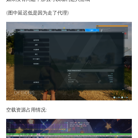
(图中延迟低是因为走了代理)
空载资源占用情况: