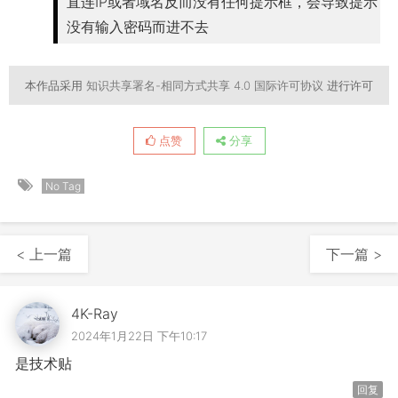
直连IP或者域名反而没有任何提示框，会导致提示
没有输入密码而进不去
本作品采用
知识共享署名-相同方式共享 4.0 国际许可协议
进行许可
点赞
分享
No Tag
< 上一篇
下一篇 >
4K-Ray
2024年1月22日 下午10:17
是技术贴
回复