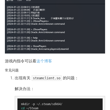
游戏内指令可以看
这个博客
常见问题
出现有关
的问题：
steamclient.so
解决办法：
cd
 ~/Steam
