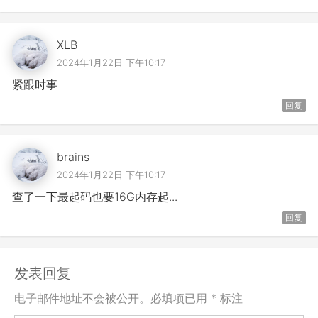
XLB
2024年1月22日 下午10:17
紧跟时事
回复
brains
2024年1月22日 下午10:17
查了一下最起码也要16G内存起...
回复
发表回复
电子邮件地址不会被公开。必填项已用 * 标注