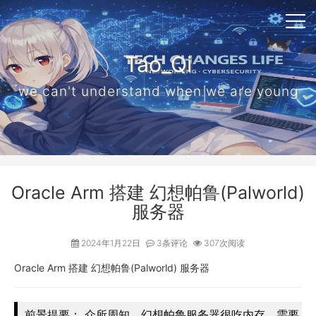
Tao_Qi
we can't understand when we are young
Oracle Arm 搭建 幻想帕鲁(Palworld)
服务器
2024年1月22日
3条评论
307次阅读
Oracle Arm 搭建 幻想帕鲁(Palworld) 服务器
前景提要： 众所周知，幻想帕鲁服务器很吃内存，需要