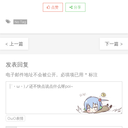
点赞
分享
No Tag
< 上一篇
下一篇 >
发表回复
电子邮件地址不会被公开。必填项已用 * 标注
OωO表情