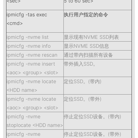
<sec>
5 to 60 sec>
ipmicfg -tas exec
执行用户指定的命令
<cmd>
ipmicfg -nvme list
显示现有NVME SSD列表
ipmicfg -nvme info
显示NVME SSD信息
ipmicfg -nvme rescan
通过带内扫描所有设备
ipmicfg -nvme insert
带外插入SSD。
<aoc> <group> <slot>
ipmicfg -nvme locate
定位SSD。(带内)
<HDD name>
ipmicfg -nvme locate
定位SSD。(带外)
<aoc> <group> <slot>
ipmicfg -nvme
停止定位SSD设备。(带内)
stoplocate <HDD name>
ipmicfg -nvme
停止定位SSD设备。(带外)