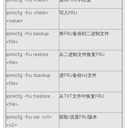
ipmicfg -fru <field>
写入FRU
<value>
ipmicfg -fru backup
将FRU备份到二进制文件
<file>
ipmicfg -fru restore
从二进制文件恢复FRU
<file>
ipmicfg -fru tbackup
进FRU备份txt文件
<file>
ipmicfg -fru trestore
从TXT文件中恢复FRU
<file>
ipmicfg -fru ver <v1>
获取/设置FRU版本
<v2>