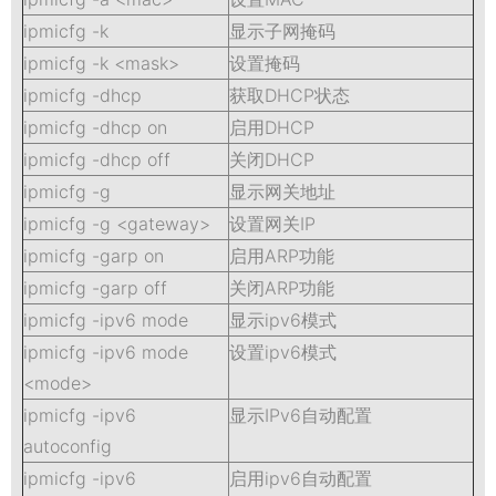
ipmicfg -k
显示子网掩码
ipmicfg -k <mask>
设置掩码
ipmicfg -dhcp
获取DHCP状态
ipmicfg -dhcp on
启用DHCP
ipmicfg -dhcp off
关闭DHCP
ipmicfg -g
显示网关地址
ipmicfg -g <gateway>
设置网关IP
ipmicfg -garp on
启用ARP功能
ipmicfg -garp off
关闭ARP功能
ipmicfg -ipv6 mode
显示ipv6模式
ipmicfg -ipv6 mode
设置ipv6模式
<mode>
ipmicfg -ipv6
显示IPv6自动配置
autoconfig
ipmicfg -ipv6
启用ipv6自动配置