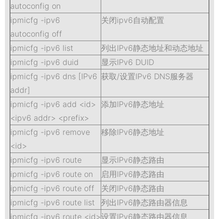
autoconfig on
ipmicfg -ipv6
关闭ipv6自动配置
autoconfig off
ipmicfg -ipv6 list
列出IPv6静态地址和动态地址
ipmicfg -ipv6 duid
显示IPv6 DUID
ipmicfg -ipv6 dns [IPv6
获取/设置IPv6 DNS服务器
addr]
ipmicfg -ipv6 add <id>
添加IPv6静态地址
<ipv6 addr> <prefix>
ipmicfg -ipv6 remove
移除IPv6静态地址
<id>
ipmicfg -ipv6 route
显示IPv6静态路由
ipmicfg -ipv6 route on
启用IPv6静态路由
ipmicfg -ipv6 route off
关闭IPv6静态路由
ipmicfg -ipv6 route list
列出IPv6静态路由器信息
ipmicfg -ipv6 route <id>
设置IPv6静态路由器信息