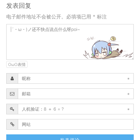
发表回复
电子邮件地址不会被公开。必填项已用 * 标注
OωO表情
*
*
*