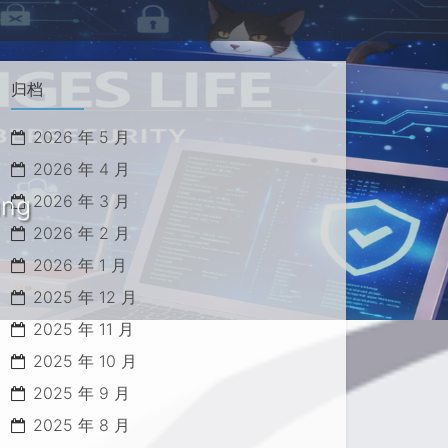
归档
2026 年 5 月
2026 年 4 月
ung
2026 年 3 月
2026 年 2 月
2026 年 1 月
2025 年 12 月
2025 年 11 月
2025 年 10 月
2025 年 9 月
2025 年 8 月