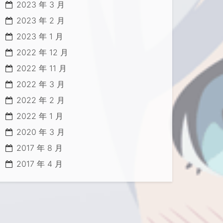
2023 年 3 月
2023 年 2 月
2023 年 1 月
c/apt/sources.
list
.d/grafana.
list
2022 年 12 月
2022 年 11 月
2022 年 3 月
2022 年 2 月
2022 年 1 月
2020 年 3 月
2017 年 8 月
2017 年 4 月