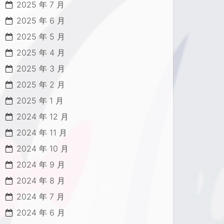
2025 年 7 月
2025 年 6 月
2025 年 5 月
2025 年 4 月
2025 年 3 月
2025 年 2 月
2025 年 1 月
2024 年 12 月
2024 年 11 月
2024 年 10 月
2024 年 9 月
2024 年 8 月
2024 年 7 月
2024 年 6 月