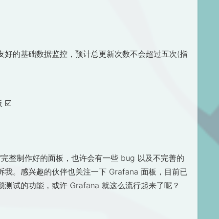
友好的基础数据监控，预计总更新次数不会超过五次(指
板
☑
一"算是"完整制作好的面板，也许会有一些 bug 以及不完善的
。感兴趣的伙伴也关注一下 Grafana 面板，目前已
试的功能，或许 Grafana 就这么流行起来了呢？