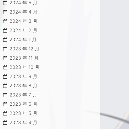
2024 年 5 月
2024 年 4 月
2024 年 3 月
2024 年 2 月
2024 年 1 月
2023 年 12 月
2023 年 11 月
2023 年 10 月
2023 年 9 月
2023 年 8 月
2023 年 7 月
2023 年 6 月
2023 年 5 月
ev/null
2023 年 4 月