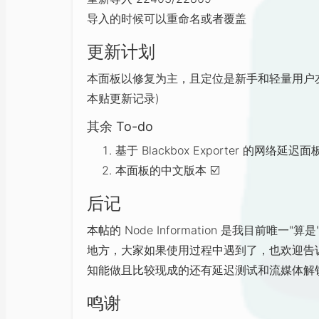
导入的时候可以重命名或者覆盖
更新计划
本面板以修复为主，且定位是新手和轻量用户
本贴更新记录)
其余 To-do
基于 Blackbox Exporter 的网络延迟面
本面板的中文版本
☑
后记
本帖的 Node Information 是我目前唯
地方，大家如果使用过程中遇到了，也欢迎告诉我
知能做且比较现成的还有延迟测试和流媒体解锁测
鸣谢