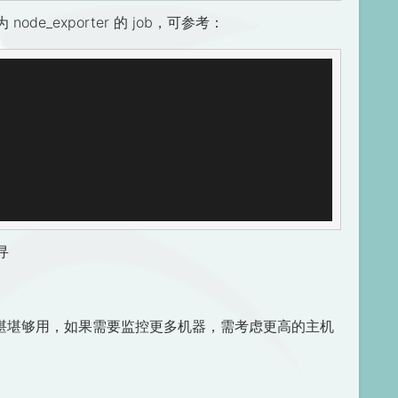
名为 node_exporter 的 job，可参考：
寻
 的环境下堪堪够用，如果需要监控更多机器，需考虑更高的主机