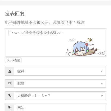
发表回复
电子邮件地址不会被公开。必填项已用 * 标注
OωO表情
*
*
*