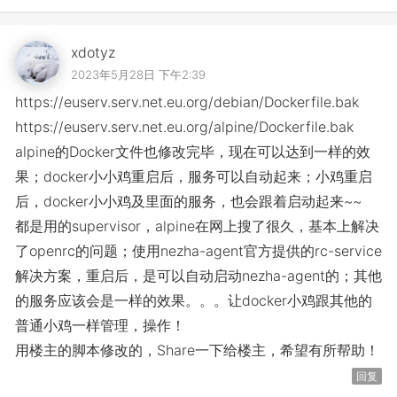
xdotyz
2023年5月28日 下午2:39
https://euserv.serv.net.eu.org/debian/Dockerfile.bak
https://euserv.serv.net.eu.org/alpine/Dockerfile.bak
alpine的Docker文件也修改完毕，现在可以达到一样的效
果；docker小小鸡重启后，服务可以自动起来；小鸡重启
后，docker小小鸡及里面的服务，也会跟着启动起来~~
都是用的supervisor，alpine在网上搜了很久，基本上解决
了openrc的问题；使用nezha-agent官方提供的rc-service
解决方案，重启后，是可以自动启动nezha-agent的；其他
的服务应该会是一样的效果。。。让docker小鸡跟其他的
普通小鸡一样管理，操作！
用楼主的脚本修改的，Share一下给楼主，希望有所帮助！
回复