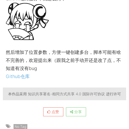
然后增加了位置参数，方便一键创建多台，脚本可能有啥
不完善的，欢迎提出来（跟我之前手动开还是改了点，不
知道有没有bug
Github仓库
本作品采用
知识共享署名-相同方式共享 4.0 国际许可协议
进行许可
点赞
分享
No Tag