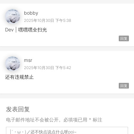
bobby
2025年10月30日 下午5:38
Dev | 嘿嘿嘿全扫光
回复
msr
2025年10月30日 下午5:42
还有违规禁止
回复
发表回复
电子邮件地址不会被公开。必填项已用 * 标注