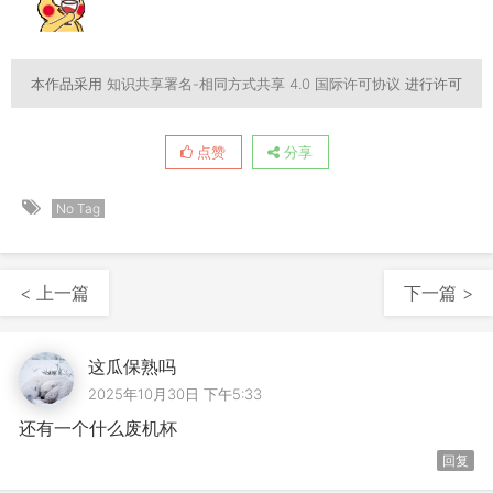
本作品采用
知识共享署名-相同方式共享 4.0 国际许可协议
进行许可
点赞
分享
No Tag
< 上一篇
下一篇 >
这瓜保熟吗
2025年10月30日 下午5:33
还有一个什么废机杯
回复