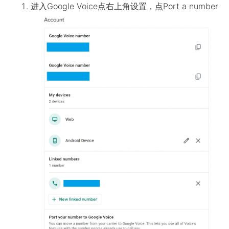
进入Google Voice点右上角设置，点Port a number