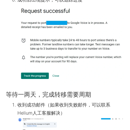
等待一两天，完成转移需要周期
收到成功邮件（如果收到失败邮件，可以联系
Helium人工客服解决）