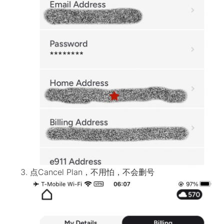
点Cancel Plan，不用怕，不会删号