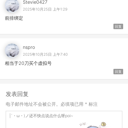
Stevie0427
2025年10月25日 上午1:29
前排绑定
回复
nspro
2025年10月25日 上午7:40
相当于20刀买个虚拟号
回复
发表回复
电子邮件地址不会被公开。必填项已用 * 标注