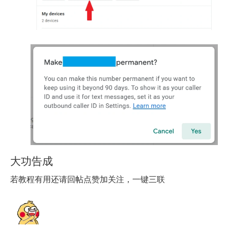
大功告成
若教程有用还请回帖点赞加关注，一键三联