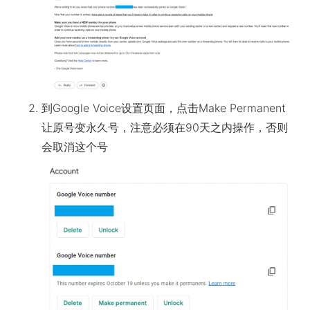
到Google Voice设置页面，点击Make Permanent
让原号变永久号，注意必须在90天之内操作，否则
会取消这个号