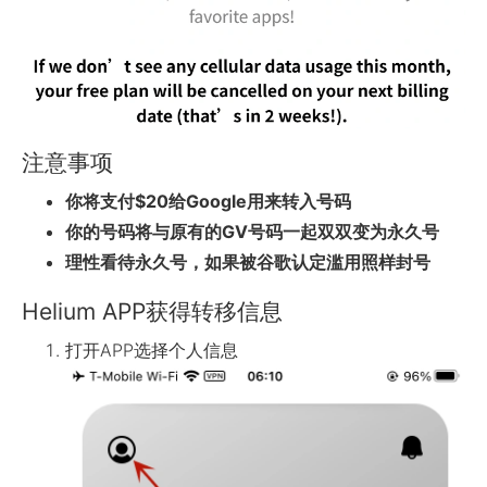
注意事项
你将支付$20给Google用来转入号码
你的号码将与原有的GV号码一起双双变为永久号
理性看待永久号，如果被谷歌认定滥用照样封号
Helium APP获得转移信息
打开APP选择个人信息