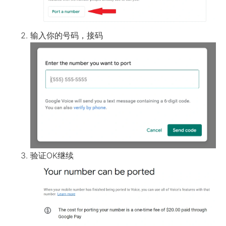
输入你的号码，接码
验证OK继续