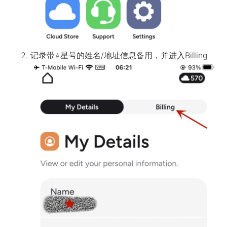
记录带
⭐
星号的姓名/地址信息备用，并进入Billing