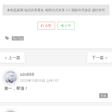
本作品采用
知识共享署名-相同方式共享 4.0 国际许可协议
进行许可
点赞
分享
No Tag
< 上一篇
下一篇 >
sdo888
2025年10月25日 上午1:07
第一，帮顶！
回复