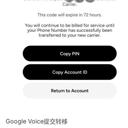
Google Voice提交转移