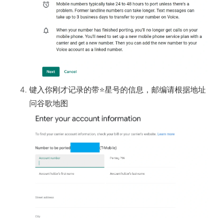
键入你刚才记录的带
⭐
星号的信息，邮编请根据地址
问谷歌地图