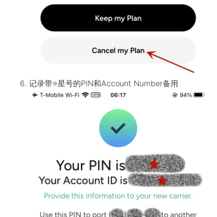
记录带
⭐
星号的PIN和Account Number备用