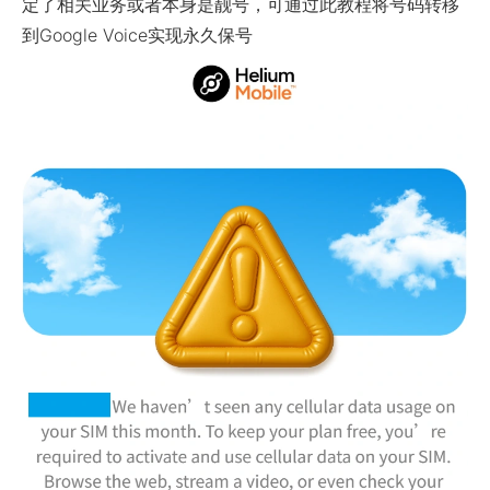
定了相关业务或者本身是靓号，可通过此教程将号码转移
到Google Voice实现永久保号