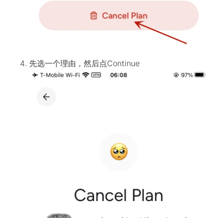
先选一个理由，然后点Continue