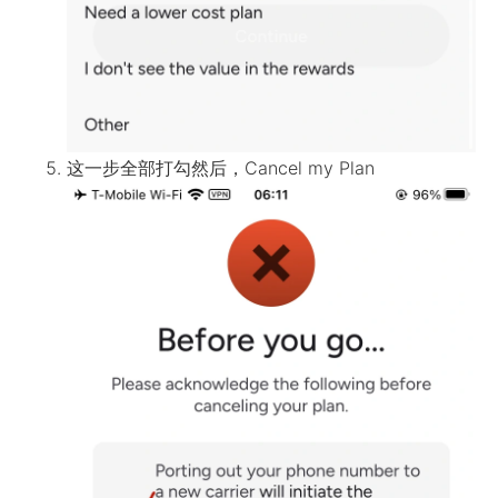
这一步全部打勾然后，Cancel my Plan