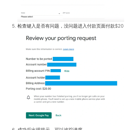
检查键入是否有问题，没问题进入付款页面付款$20
成功后出现提示，可以追踪进度