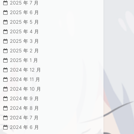
2025 年 7 月
2025 年 6 月
2025 年 5 月
2025 年 4 月
2025 年 3 月
2025 年 2 月
2025 年 1 月
2024 年 12 月
2024 年 11 月
2024 年 10 月
2024 年 9 月
2024 年 8 月
2024 年 7 月
2024 年 6 月