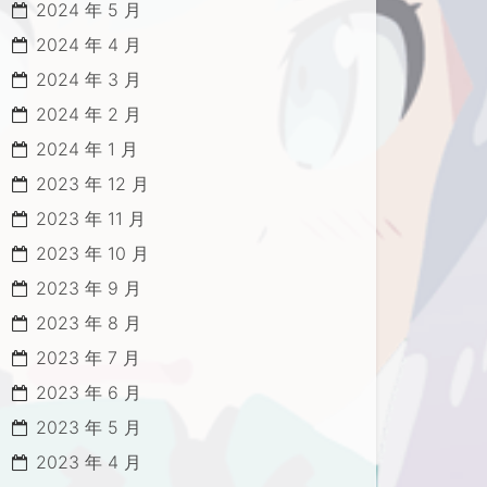
2024 年 5 月
2024 年 4 月
2024 年 3 月
2024 年 2 月
2024 年 1 月
2023 年 12 月
2023 年 11 月
2023 年 10 月
2023 年 9 月
2023 年 8 月
2023 年 7 月
2023 年 6 月
2023 年 5 月
2023 年 4 月