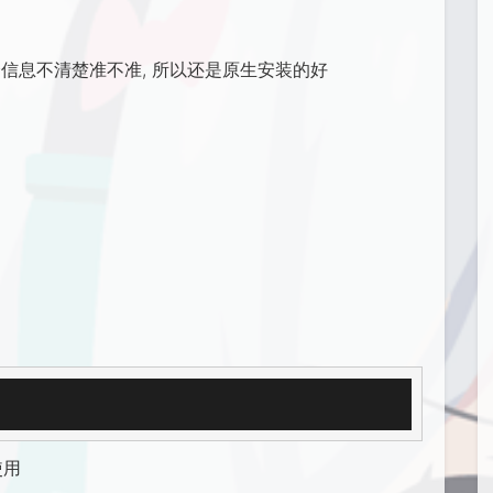
 其余信息不清楚准不准, 所以还是原生安装的好
使用