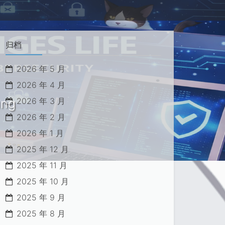
归档
2026 年 5 月
2026 年 4 月
ung
2026 年 3 月
2026 年 2 月
2026 年 1 月
2025 年 12 月
2025 年 11 月
2025 年 10 月
2025 年 9 月
2025 年 8 月