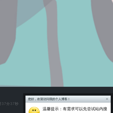
×
您好，欢迎访问我的个人博客！
时37分37秒
温馨提示：有需求可以先尝试站内搜