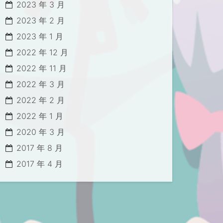
2023 年 3 月
2023 年 2 月
2023 年 1 月
2022 年 12 月
2022 年 11 月
2022 年 3 月
2022 年 2 月
2022 年 1 月
2020 年 3 月
2017 年 8 月
2017 年 4 月