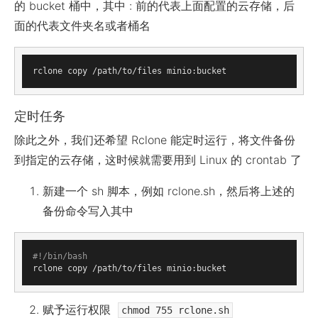
的 bucket 桶中，其中 : 前的代表上面配置的云存储，后
面的代表文件夹名或者桶名
定时任务
除此之外，我们还希望 Rclone 能定时运行，将文件备份
到指定的云存储，这时候就需要用到 Linux 的 crontab 了
新建一个 sh 脚本，例如 rclone.sh，然后将上述的
备份命令写入其中
#!/bin/bash
赋予运行权限
chmod 755 rclone.sh