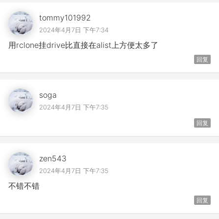
tommy101992
2024年4月7日 下午7:34
用rclone挂drive比直接在alist上方便太多了
回复
soga
2024年4月7日 下午7:35
回复
zen543
2024年4月7日 下午7:35
不错不错
回复