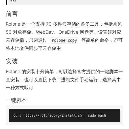
前言
Rclone 是一个支持 70 多种云存储的备份工具，包括常见
S3 对象存储、WebDav、OneDrive 网盘等。设置好对应
云存储后，只需通过
等简单的命令，即可
rclone copy
将本地文件同步至云存储中
安装
Rclone 的安装十分简单，可以选择官方提供的一键脚本一
直安装，也可以直接下载二进制文件手动运行，选择其中
一种方式即可
一键脚本