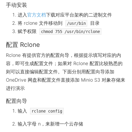
手动安装
进入
官方文档
下载对应平台架构的二进制文件
将 rclone 文件移动到
目录
/usr/bin
赋予权限
chmod 755 /usr/bin/rclone
配置 Rclone
Rclone 有提供官方的配置向导，根据提示填写对应的内
容，即可生成配置文件；如果对 Rclone 配置比较熟悉的
则可以直接编辑配置文件。下面分别用配置向导添加
OneDrive 网盘和配置文件直接添加 Minio S3 对象存储来
进行演示
配置向导
输入
rclone config
输入字母 n，来新增一个云存储