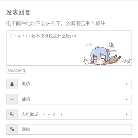
发表回复
电子邮件地址不会被公开。必填项已用 * 标注
OωO表情
*
*
*