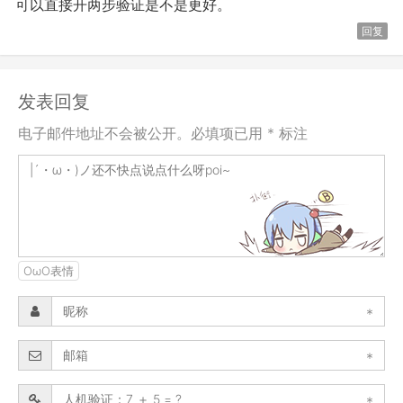
可以直接开两步验证是不是更好。
回复
发表回复
电子邮件地址不会被公开。必填项已用 * 标注
OωO表情
*
*
*