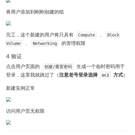
将用户添加到刚刚创建的组
完工，这个新建的用户将只具有
、
Compute
Block
、
的管理权限
Volume
Networking
4 验证
点击用户页面的
生成一个临时密码用于
创建/重置密码
登录，这里我就跳过了（
注意老号登录选择
方式
）
oci
新建实例正常
访问用户页无权限