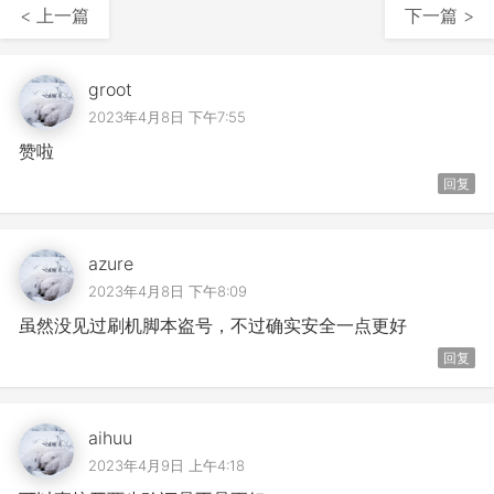
< 上一篇
下一篇 >
groot
2023年4月8日 下午7:55
赞啦
回复
azure
2023年4月8日 下午8:09
虽然没见过刷机脚本盗号，不过确实安全一点更好
回复
aihuu
2023年4月9日 上午4:18