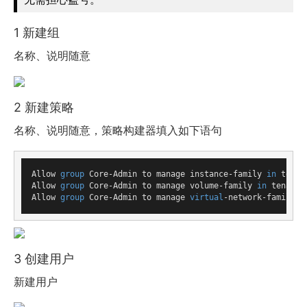
1 新建组
名称、说明随意
2 新建策略
名称、说明随意，策略构建器填入如下语句
Allow 
group
 Core-Admin to manage instance-family 
in
 tenanc
Allow 
group
 Core-Admin to manage volume-family 
in
 tenancy

Allow 
group
 Core-Admin to manage 
virtual
-network-family 
i
3 创建用户
新建用户