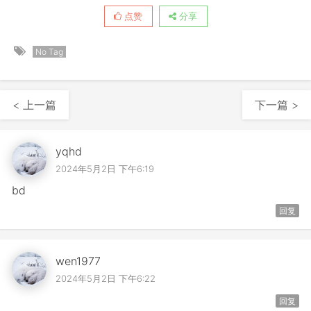
点赞
分享
No Tag
< 上一篇
下一篇 >
yqhd
2024年5月2日 下午6:19
bd
回复
wen1977
2024年5月2日 下午6:22
回复