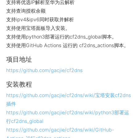
支持将优选IP解析至华为云解析
支持查询授权余额
支持ipv4&ipv6同时获取并解析
支持使用宝塔面板导入安装。
支持使用python3部署运行的cf2dns_global脚本。
支持使用GitHub Actions 运行的 cf2dns_actions脚本。
项目地址
https://github.com/gacjie/cf2dns
安装教程
https://github.com/gacjie/cf2dns/wiki/宝塔安装cf2dns
插件
https://github.com/gacjie/cf2dns/wiki/python3部署运
行cf2dns_global
https://github.com/gacjie/cf2dns/wiki/GitHub-