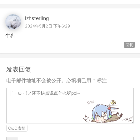
lzhsterling
2024年5月2日 下午6:29
牛犇
回复
发表回复
电子邮件地址不会被公开。必填项已用 * 标注
OωO表情