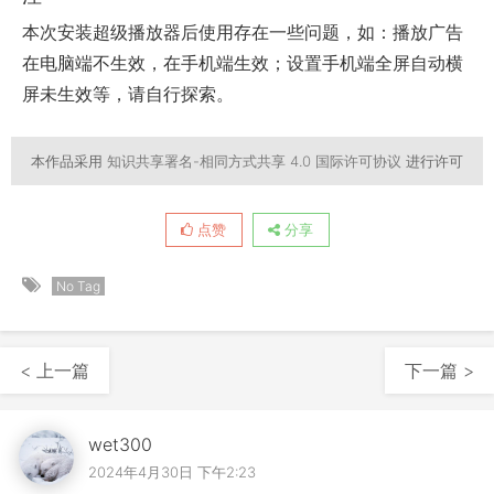
本次安装超级播放器后使用存在一些问题，如：播放广告
在电脑端不生效，在手机端生效；设置手机端全屏自动横
屏未生效等，请自行探索。
本作品采用
知识共享署名-相同方式共享 4.0 国际许可协议
进行许可
点赞
分享
No Tag
< 上一篇
下一篇 >
wet300
2024年4月30日 下午2:23