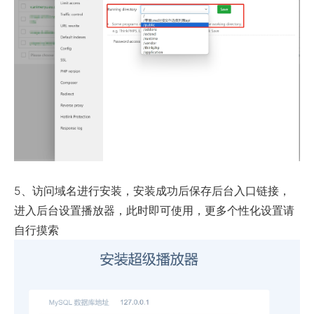
5、访问域名进行安装，安装成功后保存后台入口链接，
进入后台设置播放器，此时即可使用，更多个性化设置请
自行摸索