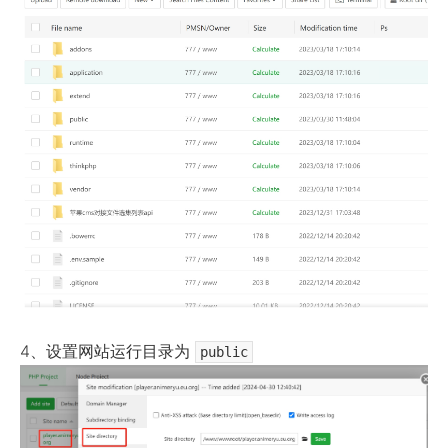
4、设置网站运行目录为
public