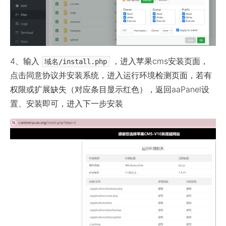
4、输入
，进入苹果cms安装页面，
域名/install.php
点击同意协议并安装系统，进入运行环境检测页面，若有
权限或扩展缺失（对应条目显示红色），返回aaPanel设
置、安装即可，进入下一步安装