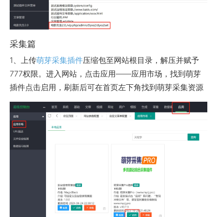
采集篇
1、上传
萌芽采集插件
压缩包至网站根目录，解压并赋予
777权限。进入网站，点击应用——应用市场，找到萌芽
插件点击启用，刷新后可在首页左下角找到萌芽采集资源