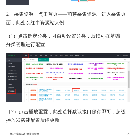
2、采集资源，点击首页——萌芽采集资源，进入采集页
面，此处以红牛资源站为例。
（1）点击绑定分类，可自动设置分类，后续可在基础——
分类管理进行配置
（2）点击播放配置，此处选择默认接口保存即可，超级
播放器搭建配置后续更新。