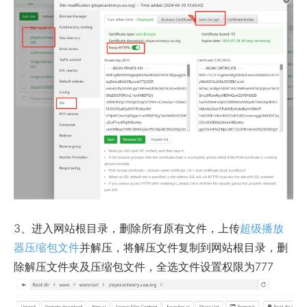
3、进入网站根目录，删除所有原有文件，上传
超级播放
器压缩包文件
并解压，将解压文件复制到网站根目录，删
除解压文件夹及压缩包文件，全选文件设置权限为777