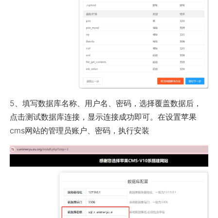
5、填写数据库名称、用户名、密码，选择覆盖数据后，
点击测试数据库连接，显示连接成功即可。在设置苹果
cms网站的管理员账户、密码，执行安装