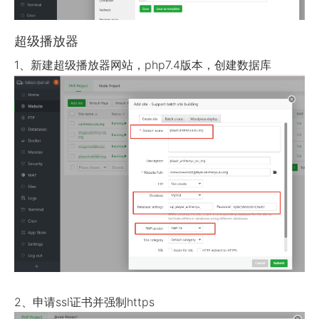
超级播放器
1、新建超级播放器网站，php7.4版本，创建数据库
2、申请ssl证书并强制https