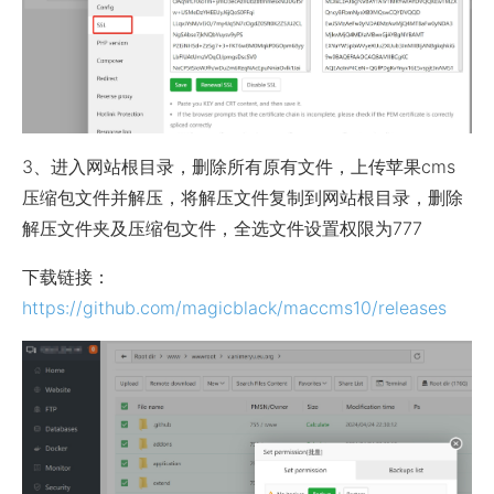
3、进入网站根目录，删除所有原有文件，上传苹果cms
压缩包文件并解压，将解压文件复制到网站根目录，删除
解压文件夹及压缩包文件，全选文件设置权限为777
下载链接：
https://github.com/magicblack/maccms10/releases