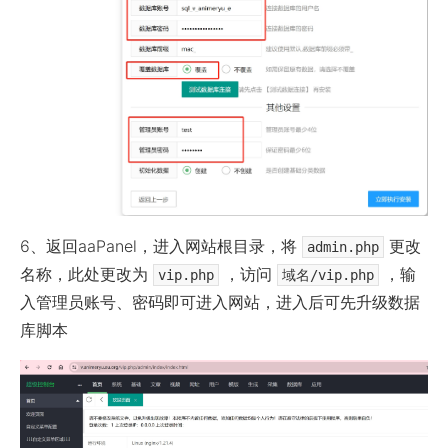
6、返回aaPanel，进入网站根目录，将
更改
admin.php
名称，此处更改为
，访问
，输
vip.php
域名/vip.php
入管理员账号、密码即可进入网站，进入后可先升级数据
库脚本