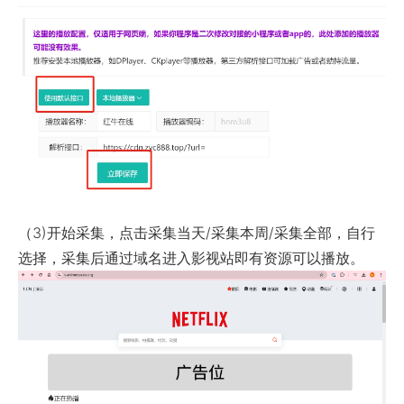
（3)开始采集，点击采集当天/采集本周/采集全部，自行
选择，采集后通过域名进入影视站即有资源可以播放。