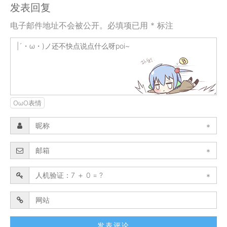
发表回复
电子邮件地址不会被公开。必填项已用 * 标注
OωO表情
*
*
*