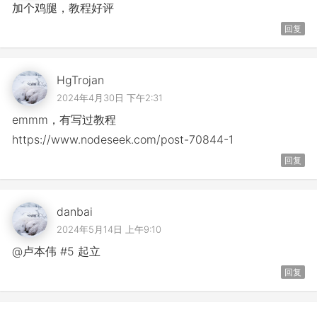
加个鸡腿，教程好评
回复
HgTrojan
2024年4月30日 下午2:31
emmm，有写过教程
https://www.nodeseek.com/post-70844-1
回复
danbai
2024年5月14日 上午9:10
@卢本伟 #5 起立
回复