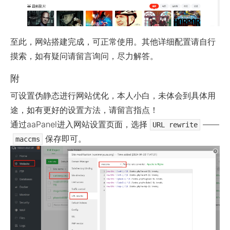
至此，网站搭建完成，可正常使用。其他详细配置请自行
摸索，如有疑问请留言询问，尽力解答。
附
可设置伪静态进行网站优化，本人小白，未体会到具体用
途，如有更好的设置方法，请留言指点！
通过aaPanel进入网站设置页面，选择
——
URL rewrite
保存即可。
maccms