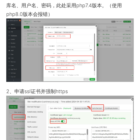
库名、用户名、密码，此处采用php7.4版本。（使用
php8.0版本会报错）
2、申请ssl证书并强制https