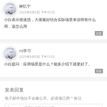
林忆宁
2025年6月5日 下午10:35
小白表示很迷惑，大佬最好结合实际场景来说明有什么
用，该怎么用
回复
ns学习
2025年6月5日 下午11:02
小白提问：应用场景是什么？能多介绍下就更好了。
回复
发表回复
电子邮件地址不会被公开。必填项已用 * 标注