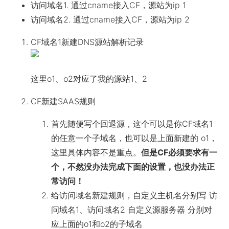
访问域名1. 通过cname接入CF，源站为ip 1
访问域名2. 通过cname接入CF，源站为ip 2
CF域名1新建DNS源站解析记录
这里o1、o2对应了我的源站1、2
CF新建SAAS规则
首先随便写个回退源，这个可以是你CF域名1
的任意一个子域名，也可以是上面新建的 o1，
这里具体内容不是重点。
但是CF必须要求有一
个，不然没办法完成下面的设置，也没办法正
常访问！
给访问域名新建规则，自定义主机名分别写 访
问域名1、访问域名2 自定义源服务器 分别对
应上面的o1和o2的子域名