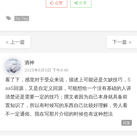
点赞
分享
No Tag
< 上一篇
下一篇 >
酒神
2025年6月5日 下午9:46
看了下，感觉对于受众来说，描述上可能还是欠缺技巧，S
aaS回源，又是自定义回源，可能想给一个没有基础的人讲
清楚还是需要一定的技巧；撰文者因为自己本身就具备前
置知识了，所以有时候写的东西自己比较好理解，旁人看
不一定通俗。我在写那片介绍的时候也有这种想法
回复