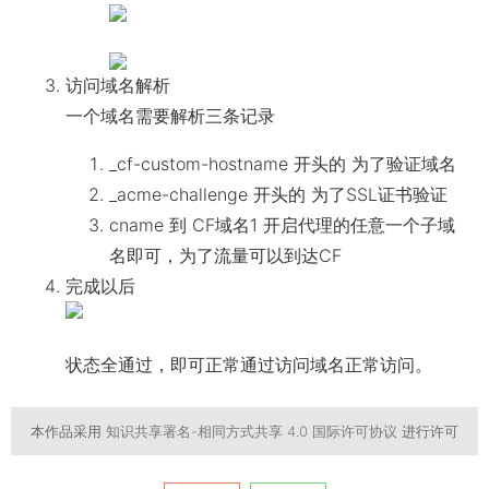
访问域名解析
一个域名需要解析三条记录
_cf-custom-hostname 开头的 为了验证域名
_acme-challenge 开头的 为了SSL证书验证
cname 到 CF域名1 开启代理的任意一个子域
名即可，为了流量可以到达CF
完成以后
状态全通过，即可正常通过访问域名正常访问。
本作品采用
知识共享署名-相同方式共享 4.0 国际许可协议
进行许可