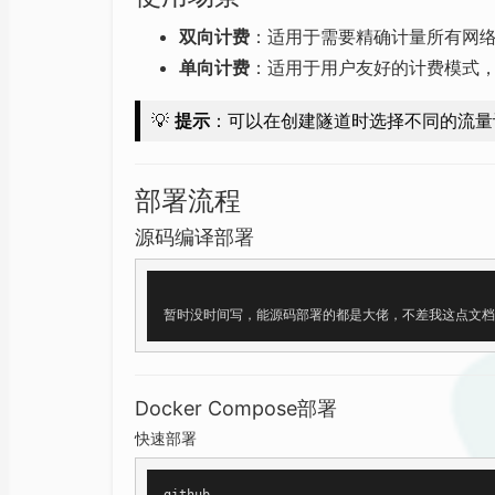
双向计费
：适用于需要精确计量所有网
单向计费
：适用于用户友好的计费模式
💡
提示
：可以在创建隧道时选择不同的流量
部署流程
源码编译部署
Docker Compose部署
快速部署
github
