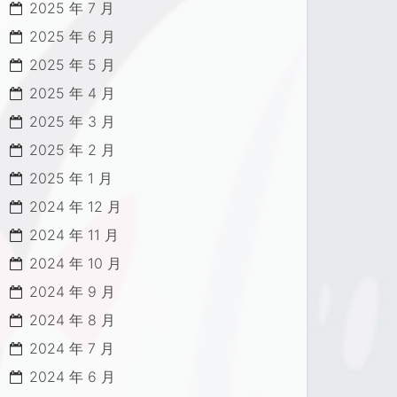
2025 年 7 月
2025 年 6 月
2025 年 5 月
2025 年 4 月
2025 年 3 月
2025 年 2 月
2025 年 1 月
2024 年 12 月
2024 年 11 月
2024 年 10 月
2024 年 9 月
2024 年 8 月
2024 年 7 月
2024 年 6 月