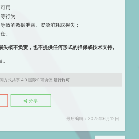
不可用；
用等行为；
用导致的数据泄露、资源消耗或损失；
责任。
损失概不负责，也不提供任何形式的担保或技术支持。
目。
同方式共享 4.0 国际许可协议
进行许可
分享
最后编辑：2025年6月12日