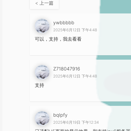
< 上一篇
ywbbbbb
2025年6月12日 下午4:48
可以，支持，我去看看
Z718047916
2025年6月12日 下午4:48
支持
bqlpfy
2025年6月19日 下午12:34