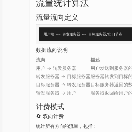
流量统计算法
流量流向定义
数据流向说明
流向
描述
用户 → 转发服务器
用户发送到服务器
转发服务器 → 目标服务器
服务器转发到目标
目标服务器 → 转发服务器
目标服务器返回的
转发服务器 → 用户
服务器返回给用户
计费模式
🔄
双向计费
统计所有方向的流量，包括：