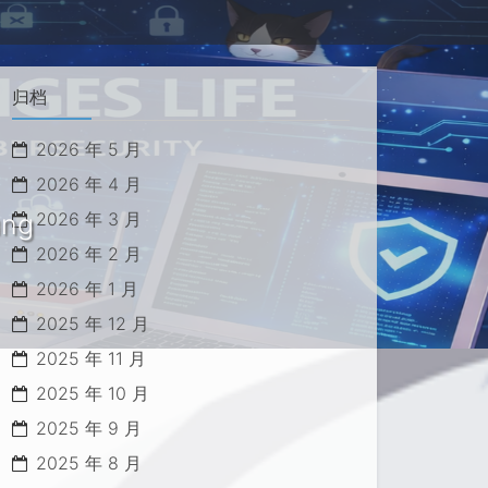
归档
2026 年 5 月
2026 年 4 月
ung
2026 年 3 月
2026 年 2 月
2026 年 1 月
2025 年 12 月
2025 年 11 月
2025 年 10 月
2025 年 9 月
2025 年 8 月