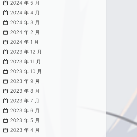
2024 年 5 月
2024 年 4 月
2024 年 3 月
2024 年 2 月
2024 年 1 月
2023 年 12 月
2023 年 11 月
2023 年 10 月
2023 年 9 月
2023 年 8 月
2023 年 7 月
2023 年 6 月
2023 年 5 月
2023 年 4 月