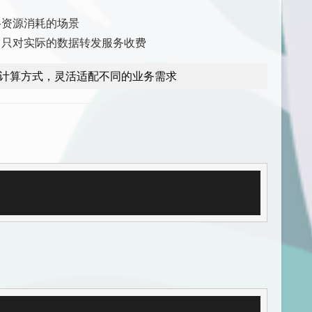
络资源消耗的场景
，只对实际的数据转发服务收费
计算方式，灵活适配不同的业务需求