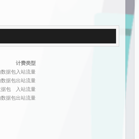
计费类型
的数据包
入站流量
的数据包
出站流量
数据包
入站流量
的数据包
出站流量