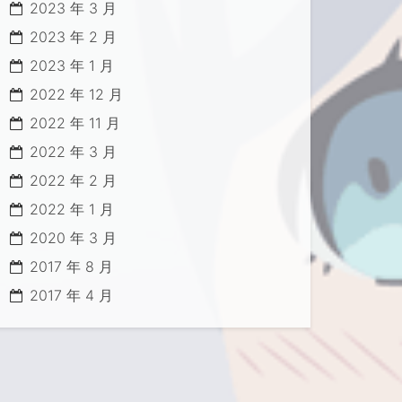
2023 年 3 月
2023 年 2 月
2023 年 1 月
2022 年 12 月
2022 年 11 月
2022 年 3 月
2022 年 2 月
2022 年 1 月
2020 年 3 月
2017 年 8 月
2017 年 4 月