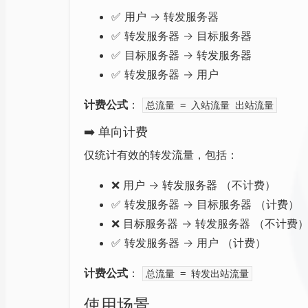
✅
用户 → 转发服务器
✅
转发服务器 → 目标服务器
✅
目标服务器 → 转发服务器
✅
转发服务器 → 用户
计费公式
：
总流量 = 入站流量 出站流量
➡
️ 单向计费
仅统计有效的转发流量，包括：
❌
用户 → 转发服务器 （不计费）
✅
转发服务器 → 目标服务器 （计费）
❌
目标服务器 → 转发服务器 （不计费
✅
转发服务器 → 用户 （计费）
计费公式
：
总流量 = 转发出站流量
使用场景