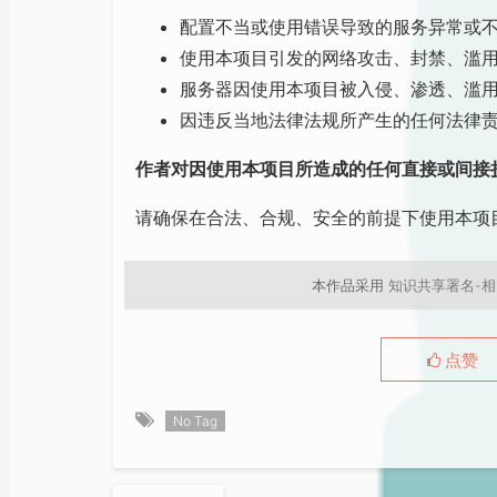
配置不当或使用错误导致的服务异常或
使用本项目引发的网络攻击、封禁、滥
服务器因使用本项目被入侵、渗透、滥
因违反当地法律法规所产生的任何法律
作者对因使用本项目所造成的任何直接或间接
请确保在合法、合规、安全的前提下使用本项
本作品采用
知识共享署名-相
点赞
No Tag