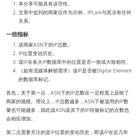
本分享可能具有误导性。
文章中提到的商家仅作为示例，IPLark与其没有任何
关系。
一些指标
该商家ASN下的IP总数。
IP位置变动历史。
该IP在各大IP数据库中的位置是否一致或大致相符。
（如有流媒体解锁需求）该IP是否被Digital Element
的数据库标记。
首先，关于第一点，ASN下的IP总数在一定程度上反映了
商家的规模。理论上，IP总数越多，ASN下被滥用的IP数
量也可能越多，因此该ASN及其下的IP段被标记的次数也
会相应增加。
第二点需要关注的是IP位置的变动历史，即该IP在近几年