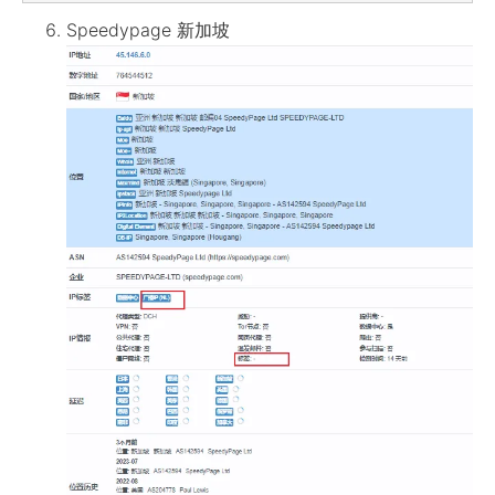
Speedypage 新加坡