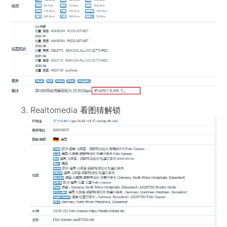
Realtomedia 看图猜解锁