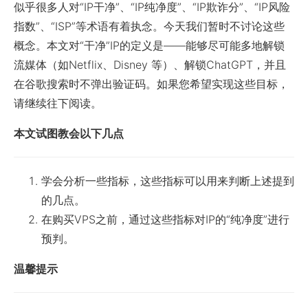
似乎很多人对“IP干净”、“IP纯净度”、“IP欺诈分”、“IP风险
指数”、“ISP”等术语有着执念。今天我们暂时不讨论这些
概念。本文对“干净”IP的定义是——能够尽可能多地解锁
流媒体（如Netflix、Disney 等）、解锁ChatGPT，并且
在谷歌搜索时不弹出验证码。如果您希望实现这些目标，
请继续往下阅读。
本文试图教会以下几点
学会分析一些指标，这些指标可以用来判断上述提到
的几点。
在购买VPS之前，通过这些指标对IP的“纯净度”进行
预判。
温馨提示