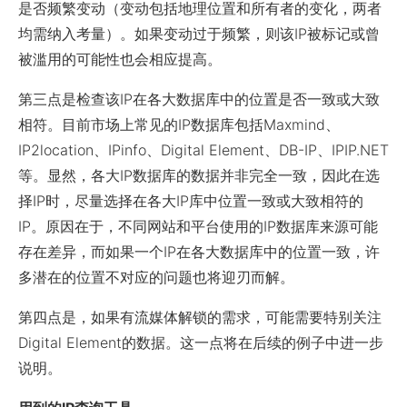
是否频繁变动（变动包括地理位置和所有者的变化，两者
均需纳入考量）。如果变动过于频繁，则该IP被标记或曾
被滥用的可能性也会相应提高。
第三点是检查该IP在各大数据库中的位置是否一致或大致
相符。目前市场上常见的IP数据库包括Maxmind、
IP2location、IPinfo、Digital Element、DB-IP、IPIP.NET
等。显然，各大IP数据库的数据并非完全一致，因此在选
择IP时，尽量选择在各大IP库中位置一致或大致相符的
IP。原因在于，不同网站和平台使用的IP数据库来源可能
存在差异，而如果一个IP在各大数据库中的位置一致，许
多潜在的位置不对应的问题也将迎刃而解。
第四点是，如果有流媒体解锁的需求，可能需要特别关注
Digital Element的数据。这一点将在后续的例子中进一步
说明。