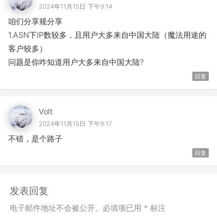
2024年11月15日 下午9:14
咱们分享规分享
1.ASN下IP数较多，且用户大多来自中国大陆（魔法用途的
客户较多）
问题是你咋知道用户大多来自中国大陆?
回复
Volt
2024年11月15日 下午9:17
不错，是个路子
回复
发表回复
电子邮件地址不会被公开。必填项已用 * 标注