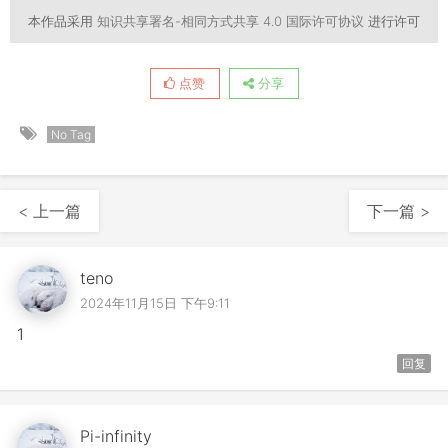
本作品采用
知识共享署名-相同方式共享 4.0 国际许可协议
进行许可
点赞
分享
No Tag
< 上一篇
下一篇 >
teno
2024年11月15日 下午9:11
1
回复
Pi-infinity