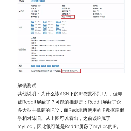
解锁测试
其他说明：为什么该ASN下的IP总数不到1万，但却
被Reddit屏蔽了？可能的推测是：Reddit屏蔽了众
多大型主机商的IP段，而Reddit所使用的IP数据库似
乎相对陈旧。从上图可以看出，之前该IP属于
myLoc，因此很可能是Reddit屏蔽了myLoc的IP。