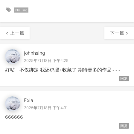
No Tag
< 上一篇
下一篇 >
johnhsing
2025年7月18日 下午4:29
好帖！不仅绑定 我还鸡腿+收藏了 期待更多的作品~~~
回复
Exia
2025年7月18日 下午4:31
666666
回复