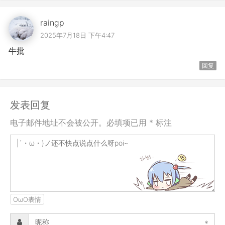
raingp
2025年7月18日 下午4:47
牛批
回复
发表回复
电子邮件地址不会被公开。必填项已用 * 标注
OωO表情
*