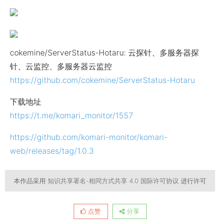
cokemine/ServerStatus-Hotaru: 云探针、多服务器探
针、云监控、多服务器云监控
https://github.com/cokemine/ServerStatus-Hotaru
下载地址
https://t.me/komari_monitor/1557
https://github.com/komari-monitor/komari-
web/releases/tag/1.0.3
本作品采用
知识共享署名-相同方式共享 4.0 国际许可协议
进行许可
点赞
分享