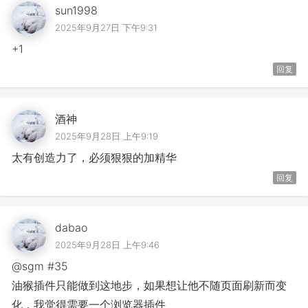
sun1998
2025年9月27日 下午9:31
+1
回复
酒神
2025年9月28日 上午9:19
太有创造力了，必须狠狠的加精华
回复
dabao
2025年9月28日 上午9:46
@sgm #35
油猴插件只能做到这地步，如果想让他不随页面刷新而变
化，我觉得需要一个浏览器插件