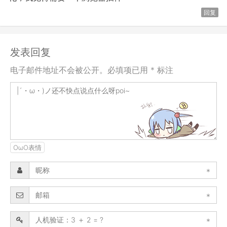
回复
发表回复
电子邮件地址不会被公开。必填项已用 * 标注
OωO表情
*
*
*