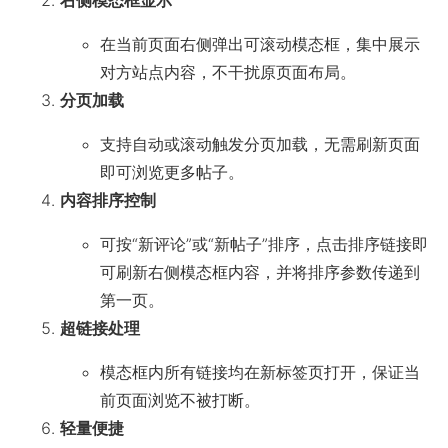
右侧模态框显示
在当前页面右侧弹出可滚动模态框，集中展示
对方站点内容，不干扰原页面布局。
分页加载
支持自动或滚动触发分页加载，无需刷新页面
即可浏览更多帖子。
内容排序控制
可按“新评论”或“新帖子”排序，点击排序链接即
可刷新右侧模态框内容，并将排序参数传递到
第一页。
超链接处理
模态框内所有链接均在新标签页打开，保证当
前页面浏览不被打断。
轻量便捷