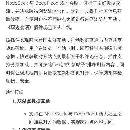
NodeSeek 与 DeepFlood 双方会晤，进行了友好数据交
流，并达成跨站浏览战略合作。为进一步提升社区信息获
取效率，方便用户在不同站点之间进行内容浏览与互动，
《双边会晤》插件
现已正式上线。
该插件实现两大社区友好互动，推动数据互通与内容共享
战略落地。用户在浏览一个站点时，即可通过右侧弹出模
态框，快速获取对方站点的最新帖子和评论信息。插件支
持分页加载，并可按“新评论”或“新帖子”排序刷新内容，同
时保证模态框内所有链接在新标签页打开，保障浏览体验
顺畅、安全。
插件特点
双站点数据互通
支持在 NodeSeek 与 DeepFlood 两大社区之
间加载对方的数据，实现跨站点内容访问。