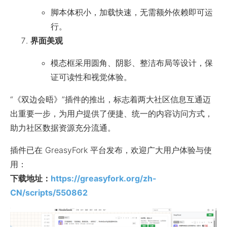
脚本体积小，加载快速，无需额外依赖即可运
行。
界面美观
模态框采用圆角、阴影、整洁布局等设计，保
证可读性和视觉体验。
“《双边会晤》”插件的推出，标志着两大社区信息互通迈
出重要一步，为用户提供了便捷、统一的内容访问方式，
助力社区数据资源充分流通。
插件已在 GreasyFork 平台发布，欢迎广大用户体验与使
用：
下载地址：
https://greasyfork.org/zh-
CN/scripts/550862