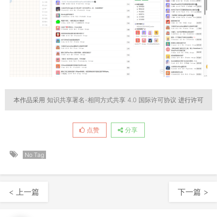
本作品采用
知识共享署名-相同方式共享 4.0 国际许可协议
进行许可
点赞
分享
No Tag
< 上一篇
下一篇 >