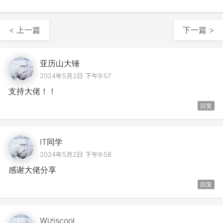
< 上一篇
下一篇 >
亚历山大锤
2024年5月2日 下午9:57
支持大佬！！
回复
IT同学
2024年5月2日 下午9:58
感谢大佬分享
回复
Wiziscool