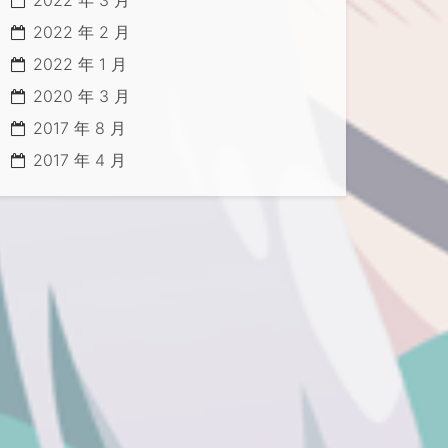
2022 年 3 月
2022 年 2 月
2022 年 1 月
2020 年 3 月
h -o install-komari.sh

2017 年 8 月
2017 年 4 月