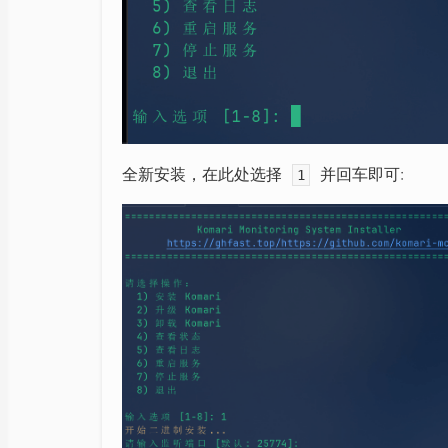
全新安装，在此处选择
并回车即可:
1