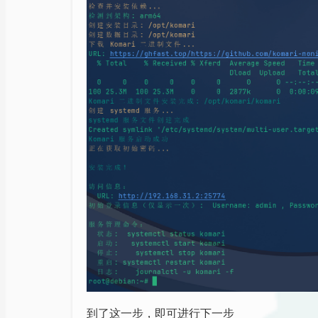
到了这一步，即可进行下一步