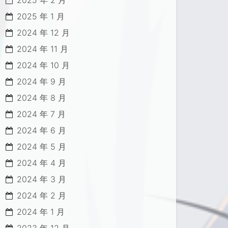
2025 年 2 月
2025 年 1 月
2024 年 12 月
2024 年 11 月
2024 年 10 月
2024 年 9 月
2024 年 8 月
2024 年 7 月
2024 年 6 月
2024 年 5 月
2024 年 4 月
2024 年 3 月
2024 年 2 月
2024 年 1 月