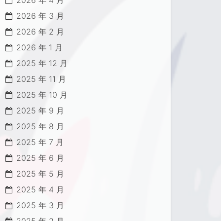
2026 年 4 月
2026 年 3 月
2026 年 2 月
2026 年 1 月
2025 年 12 月
2025 年 11 月
2025 年 10 月
2025 年 9 月
2025 年 8 月
2025 年 7 月
2025 年 6 月
2025 年 5 月
2025 年 4 月
2025 年 3 月