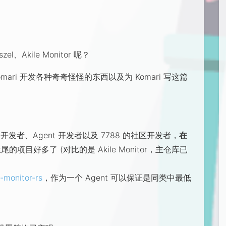
l、Akile Monitor 呢？
ri 开发各种奇奇怪怪的东西以及为 Komari 写这篇
、主题开发者、Agent 开发者以及 7788 的社区开发者，
在
项目好多了 (对比的是 Akile Monitor，主仓库已
-monitor-rs
，作为一个 Agent 可以保证是同类中最低