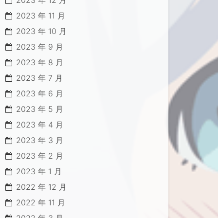
2023 年 12 月
2023 年 11 月
2023 年 10 月
2023 年 9 月
2023 年 8 月
2023 年 7 月
2023 年 6 月
2023 年 5 月
2023 年 4 月
2023 年 3 月
2023 年 2 月
2023 年 1 月
2022 年 12 月
.sh

2022 年 11 月