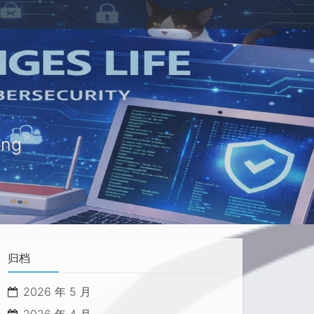
ung
归档
2026 年 5 月