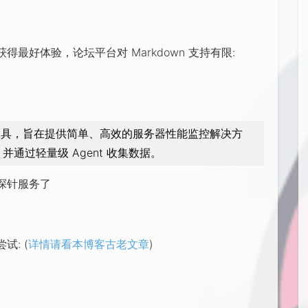
最好体验，论坛平台对 Markdown 支持有限:
具，旨在提供简单、高效的服务器性能监控解决方
并通过轻量级 Agent 收集数据。
探针服务了
: (
详情请看本博客古老文章
)