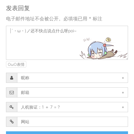
发表回复
电子邮件地址不会被公开。必填项已用 * 标注
OωO表情
*
*
*