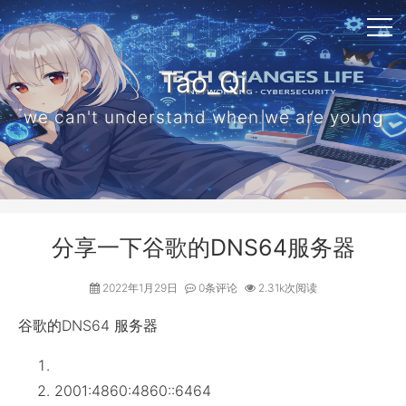
Tao_Qi
we can't understand when we are young
分享一下谷歌的DNS64服务器
2022年1月29日
0条评论
2.31k次阅读
谷歌的DNS64 服务器
2001:4860:4860::6464