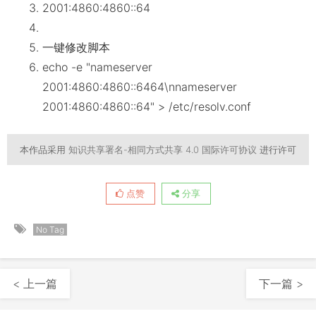
2001:4860:4860::64
一键修改脚本
echo -e "nameserver
2001:4860:4860::6464\nnameserver
2001:4860:4860::64" > /etc/resolv.conf
本作品采用
知识共享署名-相同方式共享 4.0 国际许可协议
进行许可
点赞
分享
No Tag
< 上一篇
下一篇 >