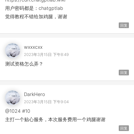
用户密码都是：chatgptlab
觉得教程不错给加鸡腿，谢谢
回复
wxxxcxx
2023年3月15日 下午8:49
测试资格怎么弄？
回复
DarkHero
2023年3月15日 下午9:04
@1024 #10
主打一个贴心服务，本次服务费用一个鸡腿谢谢
回复