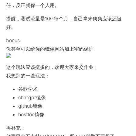
任，反正就你一个人用。
提醒，测试流量是10G每个月，自己拿来爽爽应该还挺
好。
bonus:
你甚至可以给你的镜像网站加上密码保护
这个玩法应该挺多的，欢迎大家来交作业！
我想到的一些玩法：
谷歌学术
chatgpt镜像
github镜像
hostloc镜像
再补充：