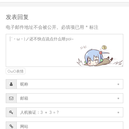
发表回复
电子邮件地址不会被公开。必填项已用 * 标注
OωO表情
*
*
*