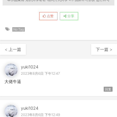
点赞
分享
No Tag
< 上一篇
下一篇 >
yuki1024
2023年8月6日 下午12:47
大佬牛逼
回复
yuki1024
2023年8月6日 下午12:49