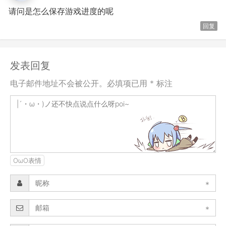
请问是怎么保存游戏进度的呢
回复
发表回复
电子邮件地址不会被公开。必填项已用 * 标注
OωO表情
*
*