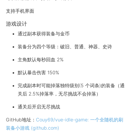
支持手机界面
游戏设计
通过副本获得装备与金币
装备分为四个等级：破旧、普通、神器、史诗
主角默认每秒回血 2%
默认暴击伤害 150%
完成副本时可能掉落独特级别(5 个词条)的装备（通
关后 2.5%掉落率，无尽挑战不会掉落）
通关后开启无尽挑战
GitHub地址：
Couy69/vue-idle-game: 一个全随机的刷
装备小游戏 (github.com)