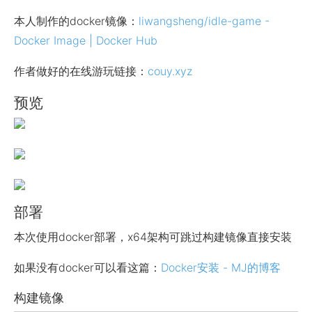
本人制作的docker镜像：
liwangsheng/idle-game -
Docker Image | Docker Hub
作者做好的在线游玩链接：
couy.xyz
预览
部署
本次使用docker部署，x64架构可跳过构建镜像直接安装
如果没有docker可以看这篇：
Docker安装 - MJ的博客
构建镜像