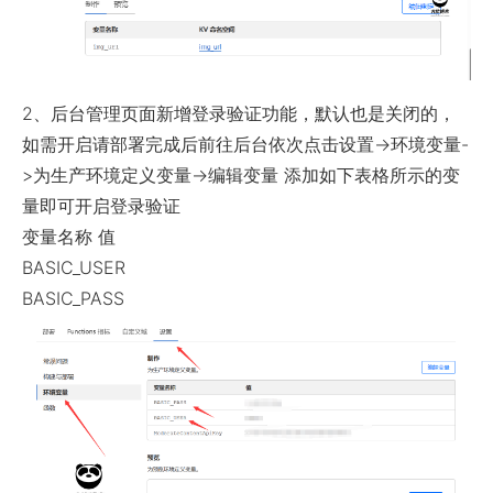
2、后台管理页面新增登录验证功能，默认也是关闭的，
如需开启请部署完成后前往后台依次点击设置->环境变量-
>为生产环境定义变量->编辑变量 添加如下表格所示的变
量即可开启登录验证
变量名称 值
BASIC_USER
BASIC_PASS