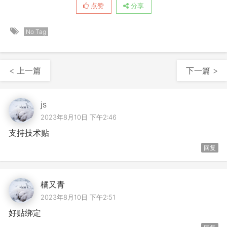
点赞
分享
No Tag
< 上一篇
下一篇 >
js
2023年8月10日 下午2:46
支持技术贴
回复
橘又青
2023年8月10日 下午2:51
好贴绑定