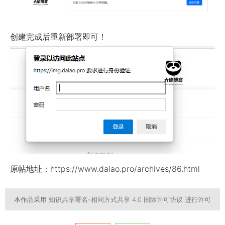
创建完成后重新部署即可！
原帖地址：https://www.dalao.pro/archives/86.html
本作品采用
知识共享署名-相同方式共享 4.0 国际许可协议
进行许可