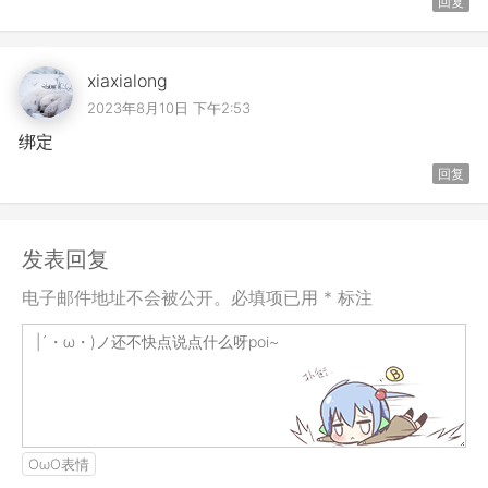
回复
xiaxialong
2023年8月10日 下午2:53
绑定
回复
发表回复
电子邮件地址不会被公开。必填项已用 * 标注
OωO表情