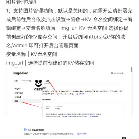
图片管理功能
1、支持图片管理功能，默认是关闭的，如需开启请部署完
成后前往后台依次点击设置->函数->KV 命名空间绑定->编
辑绑定->变量名称填写：img_url KV 命名空间 选择你提
前创建好的KV储存空间，开启后访问http(s)
😕
/你的域
名/admin 即可打开后台管理页面
变量名称 | KV命名空间
img_url | 选择提前创建好的KV储存空间