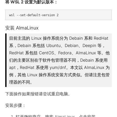
将 WSL 2 设置为默认版本：
安装 AlmaLinux
目前主流的 Linux 操作系统分为 Debain 系和 RedHat
系，Debain 系包括 Ubuntu、Debian、Deepin 等，
RedHat 系包括 CentOS、Fedora、AlmaLinux 等。他
们的主要区别在于软件包管理器不同，Debain 系使用
apt，RedHat 系使用 yum/dnf。本文以 AlmaLinux 为
例，其他 Linux 操作系统安装方式类似。但请注意包管
理器的不同。
下面操作如果报错请尝试重启电脑。
安装步骤：
打开微软商店，搜索 AlmaLinux，点击安装。