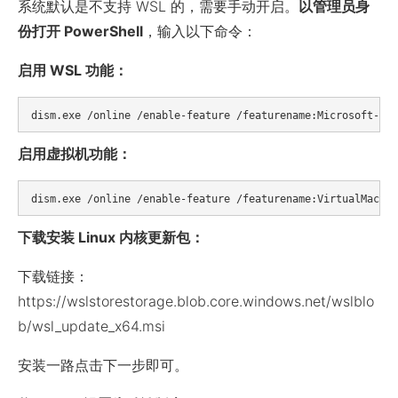
系统默认是不支持 WSL 的，需要手动开启。
以管理员身
份打开 PowerShell
，输入以下命令：
启用 WSL 功能：
启用虚拟机功能：
下载安装 Linux 内核更新包：
下载链接：
https://wslstorestorage.blob.core.windows.net/wslblo
b/wsl_update_x64.msi
安装一路点击下一步即可。