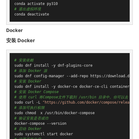
# 退出虚拟环境
Docker
安装 Docker
# 安装依赖
# 添加 Docker 源
# 安装 Docker
# 安装 Docker Compose
# 使用 curl 将Compose文件下载到 /usr/bin 目录中。你可以去 C
sudo curl -L 
"https://github.com/docker/compose/releases/
# 添加可执行权限
# 验证安装是否成功
# 启动 Docker