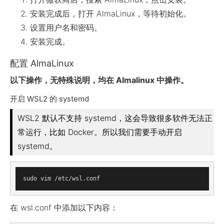
安装完成后，打开 AlmaLinux，等待初始化。
设置用户名和密码。
安装完成。
配置 AlmaLinux
以下操作，无特殊说明，均在 Almalinux 中操作。
开启 WSL2 的 systemd
WSL2 默认不支持 systemd，这会导致很多软件无法正
常运行，比如 Docker。所以我们需要手动开启
systemd。
在 wsl.conf 中添加以下内容：