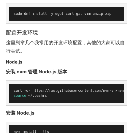
配置开发环境
这里列举几个我常用的开发环境配置，其他的大家可以自
行尝试。
Node.js
安装 nvm 管理 Node.js 版本
source
安装 Node.js