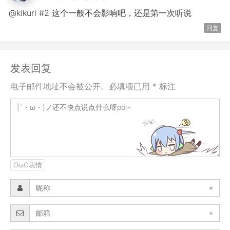
@kikuri #2 这个一般不会影响吧，还是第一次听说
回复
发表回复
电子邮件地址不会被公开。必填项已用 * 标注
OωO表情
*
*