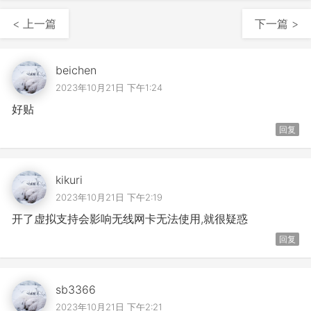
< 上一篇
下一篇 >
beichen
2023年10月21日 下午1:24
好贴
回复
kikuri
2023年10月21日 下午2:19
开了虚拟支持会影响无线网卡无法使用,就很疑惑
回复
sb3366
2023年10月21日 下午2:21