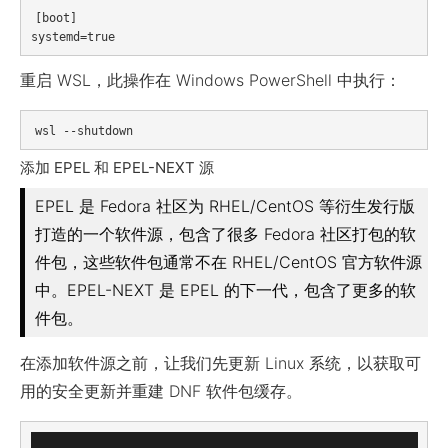
[boot]

重启 WSL，此操作在 Windows PowerShell 中执行：
添加 EPEL 和 EPEL-NEXT 源
EPEL 是 Fedora 社区为 RHEL/CentOS 等衍生发行版
打造的一个软件源，包含了很多 Fedora 社区打包的软
件包，这些软件包通常不在 RHEL/CentOS 官方软件源
中。EPEL-NEXT 是 EPEL 的下一代，包含了更多的软
件包。
在添加软件源之前，让我们先更新 Linux 系统，以获取可
用的安全更新并重建 DNF 软件包缓存。