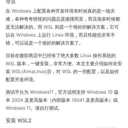
导言
在 Windows 上配置各种开发环境有时候真的是一场灾
难，各种奇奇怪怪的问题总是接踵而至，而且很多时候都
是无法解决的。而 WSL 则是一个很好的解决方案，它可
以在 Windows 上运行 Linux 环境，而且性能也非常不
错，可以说是一个很好的解决方案了。
目前在微软商店中已经有了绝大多数 Linux 操作系统的
WSL 版本，一键安装，非常方便。本文主要介绍如何在安
装 WSL(AlmaLinux)后，对 WSL 的一些配置，以及如何
配置开发环境。
测试平台为 Windows11，官方说明支持 Windows 10 版
本 2004 及更高版本（内部版本 19041 及更高版本）或
Windows 11。请自行测试。
安装 WSL2