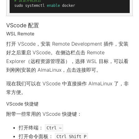
# 设置开机自启
sudo systemctl 
enable
VScode 配置
WSL Remote
打开 VScode，安装 Remote Development 插件，安装
好之后重启 VScode。在侧边栏点击 Remote
Explorer（远程资源管理器），选择 WSL 目标，可以看
到刚刚安装的 AlmaLinux，点击连接即可。
现在我们可以在 VScode 中直接操作 AlmaLinux 了，非
常方便。
VScode 快捷键
附带一些常用的 VScode 快捷键：
打开终端：
Ctrl ~
打开命令面板：
Ctrl Shift P