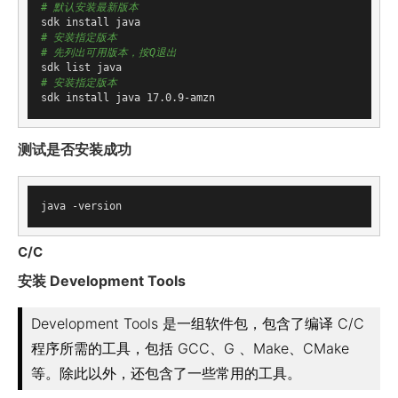
# 默认安装最新版本
# 安装指定版本
# 先列出可用版本，按Q退出
# 安装指定版本
测试是否安装成功
C/C
安装 Development Tools
Development Tools 是一组软件包，包含了编译 C/C
程序所需的工具，包括 GCC、G 、Make、CMake
等。除此以外，还包含了一些常用的工具。