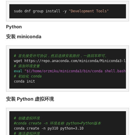
sudo dnf group install -y 
"Development Tools"
Python
安装 miniconda
# 首先接受许可协议，然后选择安装路径，一路回车即可。
# 添加环境变量
eval
"
$(/home/orzmiku/miniconda3/bin/conda shell.bash hoo
# 初始化 conda
安装 Python 虚拟环境
# 创建虚拟环境
#conda create -n 环境名称 python=Python版本
# 激活虚拟环境