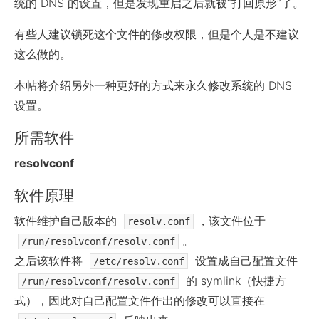
统的 DNS 的设置，但是发现重启之后就被“打回原形”了。
有些人建议锁死这个文件的修改权限，但是个人是不建议
这么做的。
本帖将介绍另外一种更好的方式来永久修改系统的 DNS
设置。
所需软件
resolvconf
软件原理
软件维护自己版本的
，该文件位于
resolv.conf
。
/run/resolvconf/resolv.conf
之后该软件将
设置成自己配置文件
/etc/resolv.conf
的 symlink（快捷方
/run/resolvconf/resolv.conf
式），因此对自己配置文件作出的修改可以直接在