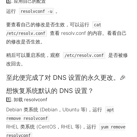
5️⃣. 应用自己的配置
运行
。
resolvconf -u
要查看自己的修改是否生效，可以运行
cat
查看 resolv.conf 的内容。看看自己
/etc/resolv.conf
的修改是否生效。
稍后可以重启系统，观察
是否被修
/etc/resolv.conf
改回去。
至此便完成了对 DNS 设置的永久更改。
🎉
想恢复系统默认的 DNS 设置？
1️⃣. 卸载 resolvconf
Debian 类系统 (Debian，Ubuntu 等)，运行
apt
remove resolvconf
RHEL 类系统 (CentOS，RHEL 等)，运行
yum remove
resolvconf