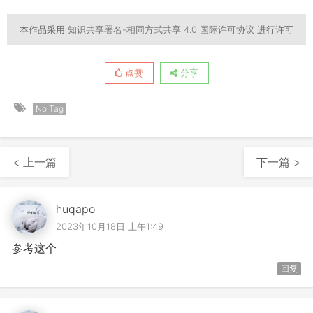
本作品采用
知识共享署名-相同方式共享 4.0 国际许可协议
进行许可
点赞
分享
No Tag
< 上一篇
下一篇 >
huqapo
2023年10月18日 上午1:49
参考这个
回复