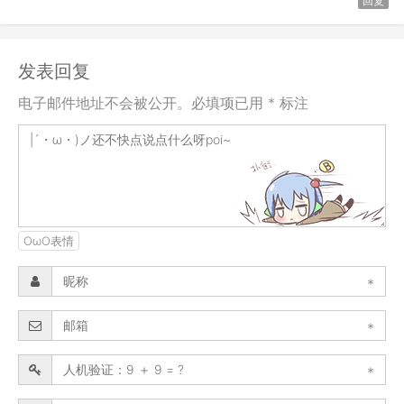
回复
发表回复
电子邮件地址不会被公开。必填项已用 * 标注
OωO表情
*
*
*