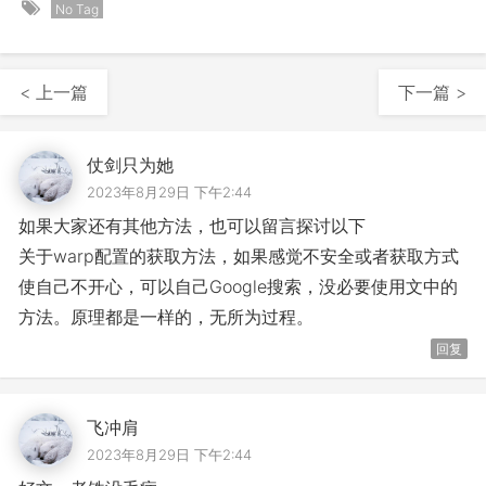
No Tag
< 上一篇
下一篇 >
仗剑只为她
2023年8月29日 下午2:44
如果大家还有其他方法，也可以留言探讨以下
关于warp配置的获取方法，如果感觉不安全或者获取方式
使自己不开心，可以自己Google搜索，没必要使用文中的
方法。原理都是一样的，无所为过程。
回复
飞冲肩
2023年8月29日 下午2:44