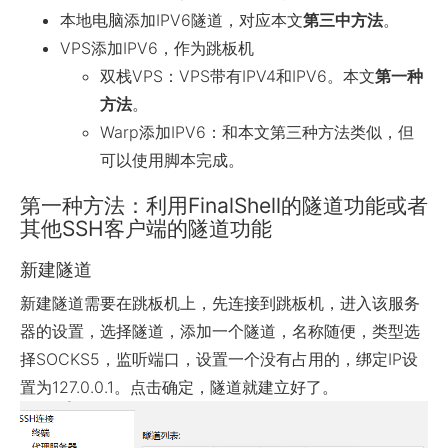
本地电脑添加IPV6隧道，对应本文
第三中方法
。
VPS添加IPV6，作为跳板机
双栈VPS：VPS带有IPV4和IPV6。本文
第一种
方法
。
Warp添加IPV6：和本文第三种方法类似，但
可以使用脚本完成。
第一种方法：利用FinalShell的隧道功能或者
其他SSH客户端的隧道功能
新建隧道
新建隧道需要在跳板机上，先连接到跳板机，进入该服务
器的设置，选择隧道，添加一个隧道，名称随便，类型选
择SOCKS5，监听端口，设置一个没有占用的，绑定IP设
置为127.0.0.1。点击确定，隧道就建立好了。