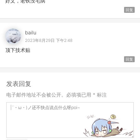
好文，老铁没毛病
回复
bailu
2023年8月29日 下午2:48
顶下技术贴
回复
发表回复
电子邮件地址不会被公开。必填项已用 * 标注