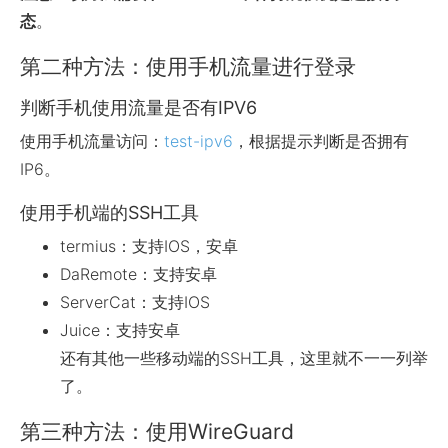
态
。
第二种方法：使用手机流量进行登录
判断手机使用流量是否有IPV6
使用手机流量访问：
test-ipv6
，根据提示判断是否拥有
IP6。
使用手机端的SSH工具
termius：支持IOS，安卓
DaRemote：支持安卓
ServerCat：支持IOS
Juice：支持安卓
还有其他一些移动端的SSH工具，这里就不一一列举
了。
第三种方法：使用WireGuard