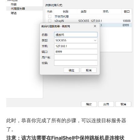
此时，恭喜你完成了所有的步骤，可以连接目标服务器
了。
注意：该方法需要在FinalShell中保持跳板机是连接状