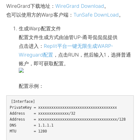
WireGrard下载地址：
WireGrard Download
。
也可以使用方的Warp客户端：
TunSafe DownLoad
。
生成Warp配置文件
配置文件生成方式由油管UP-甬哥侃侃侃提供
点击进入：
Replit平台一键无限生成WARP-
Wireguard配置
，点击RUN，然后输入1，选择普通
账户，即可获取配置。
配置示例：
[Interface]

PrivateKey = xxxxxxxxxxxxxxxxxxxxxxxxxxxxxxxxxxxx

Address    = xxxxxxxxxxxxxx/32

Address    = xxxxxxxxxxxxxxxxxxxxxxxxxxxxxxxxxxxx/128

DNS        = 1.1.1.1

MTU        = 1280
