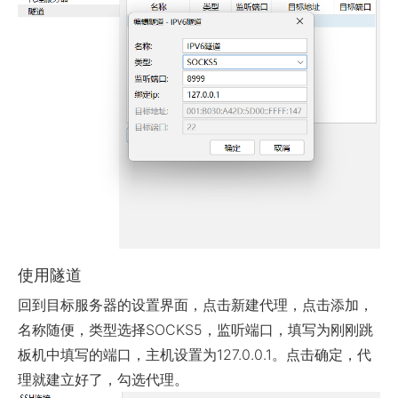
使用隧道
回到目标服务器的设置界面，点击新建代理，点击添加，
名称随便，类型选择SOCKS5，监听端口，填写为刚刚跳
板机中填写的端口，主机设置为127.0.0.1。点击确定，代
理就建立好了，勾选代理。