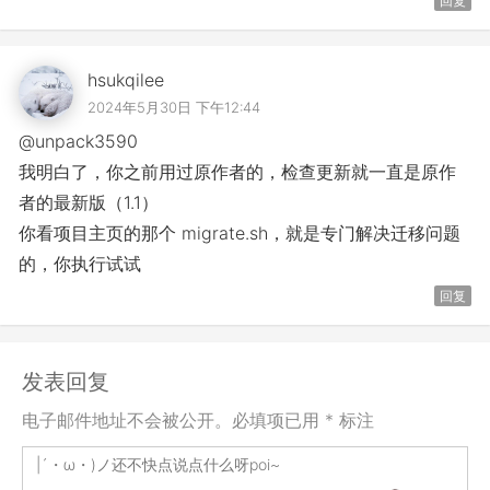
回复
hsukqilee
2024年5月30日 下午12:44
@unpack3590
我明白了，你之前用过原作者的，检查更新就一直是原作
者的最新版（1.1）
你看项目主页的那个 migrate.sh，就是专门解决迁移问题
的，你执行试试
回复
发表回复
电子邮件地址不会被公开。必填项已用 * 标注