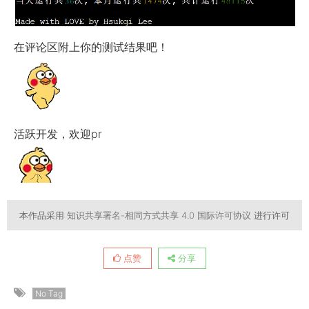
在评论区附上你的测试结果吧！
活跃开发，欢迎pr
本作品采用
知识共享署名-相同方式共享 4.0 国际许可协议
进行许可
点赞
分享
No Tag