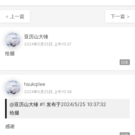
< 上一篇
下一篇 >
亚历山大锤
2024年5月25日 上午10:37
给腿
回复
hsukqilee
2024年5月25日 上午10:38
@亚历山大锤 #1 发布于2024/5/25 10:37:32
给腿
感谢