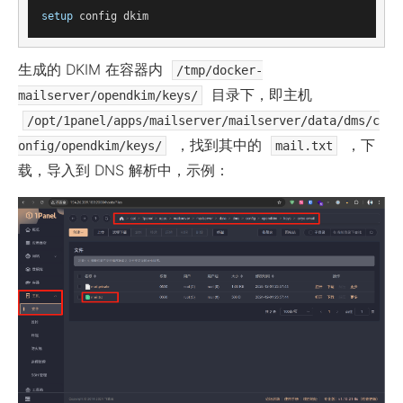
setup
生成的 DKIM 在容器内
/tmp/docker-
目录下，即主机
mailserver/opendkim/keys/
/opt/1panel/apps/mailserver/mailserver/data/dms/c
，找到其中的
，下
onfig/opendkim/keys/
mail.txt
载，导入到 DNS 解析中，示例：