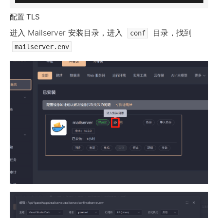
配置 TLS
进入 Mailserver 安装目录，进入
目录，找到
conf
mailserver.env