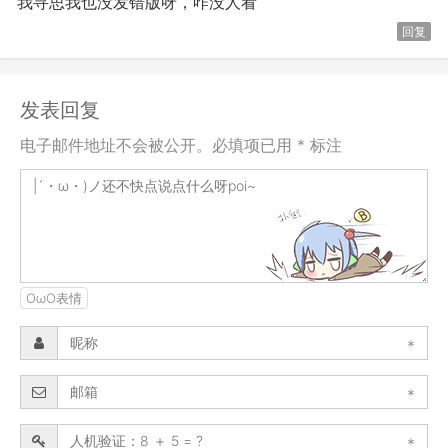
我寻思我也没发错版呀，咋没人看
回复
发表回复
电子邮件地址不会被公开。必填项已用 * 标注
OωO表情
*
*
*