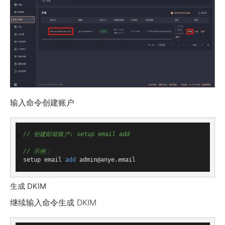
输入命令创建账户
// 创建邮箱账户: setup email add 
// 示例：
setup email 
add
生成 DKIM
继续输入命令生成 DKIM