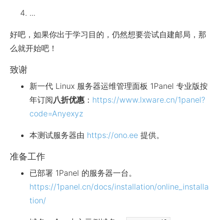
...
好吧，如果你出于学习目的，仍然想要尝试自建邮局，那
么就开始吧！
致谢
新一代 Linux 服务器运维管理面板 1Panel 专业版按
年订阅
八折优惠
：
https://www.lxware.cn/1panel?
code=Anyexyz
本测试服务器由
https://ono.ee
提供。
准备工作
已部署 1Panel 的服务器一台。
https://1panel.cn/docs/installation/online_installa
tion/