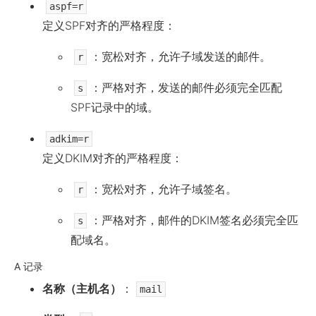
aspf=r
定义SPF对齐的严格程度：
：宽松对齐，允许子域发送的邮件。
r
：严格对齐，发送的邮件必须完全匹配
s
SPF记录中的域。
adkim=r
定义DKIM对齐的严格程度：
：宽松对齐，允许子域签名。
r
：严格对齐，邮件的DKIM签名必须完全匹
s
配域名。
A 记录
名称（主机名）
：
mail