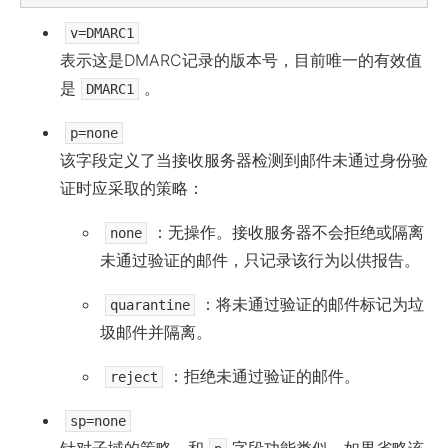
v=DMARC1
表示这是DMARC记录的版本号，目前唯一的有效值
是
。
DMARC1
p=none
该字段定义了当接收服务器检测到邮件未通过身份验
证时应采取的策略：
：无操作。接收服务器不会拒绝或隔离
none
未通过验证的邮件，只记录该行为以供报告。
：将未通过验证的邮件标记为垃
quarantine
圾邮件并隔离。
：拒绝未通过验证的邮件。
reject
sp=none