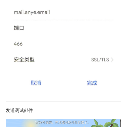
发送测试邮件