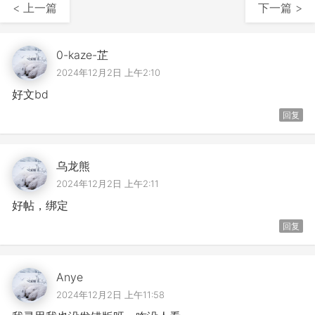
< 上一篇
下一篇 >
0-kaze-芷
2024年12月2日 上午2:10
好文bd
回复
乌龙熊
2024年12月2日 上午2:11
好帖，绑定
回复
Anye
2024年12月2日 上午11:58