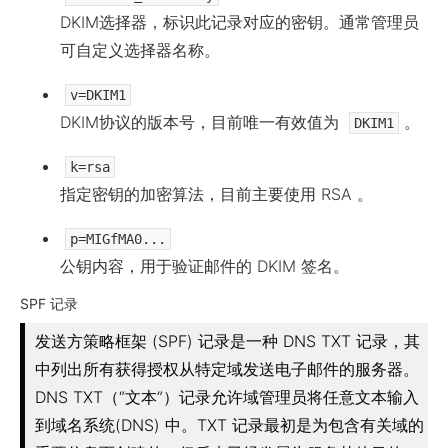
DKIM选择器，标识此记录对应的密钥。通常管理员
可自定义选择器名称。
v=DKIM1
DKIM协议的版本号，目前唯一有效值为
。
DKIM1
k=rsa
指定密钥的加密算法，目前主要使用 RSA 。
p=MIGfMA0...
公钥内容，用于验证邮件的 DKIM 签名。
SPF 记录
发送方策略框架 (SPF) 记录是一种 DNS TXT 记录，其
中列出所有获得授权从特定域发送电子邮件的服务器。
DNS TXT（“文本”）记录允许域管理员将任意文本输入
到域名系统(DNS) 中。TXT 记录最初是为包含有关域的