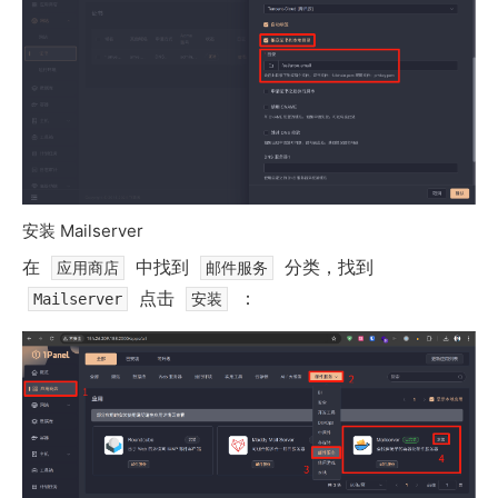
安装 Mailserver
在
中找到
分类，找到
应用商店
邮件服务
点击
：
Mailserver
安装