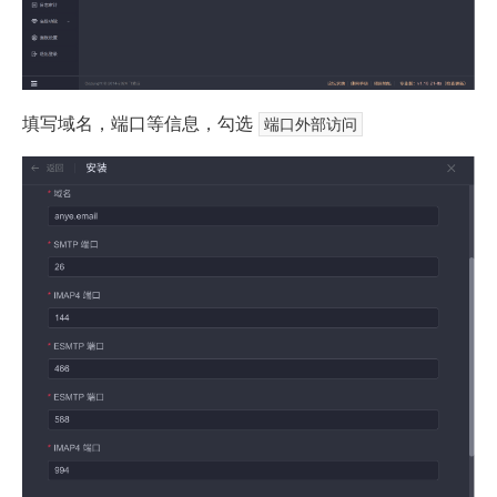
填写域名，端口等信息，勾选
端口外部访问