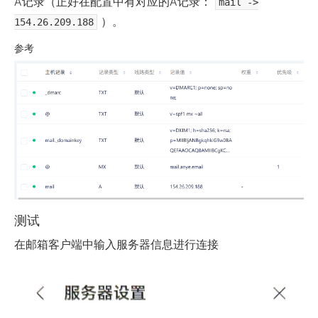
A记录（正好在配置中有对应的A记录：
mail ->
）。
154.26.209.188
参考
测试
在邮箱客户端中输入服务器信息进行连接