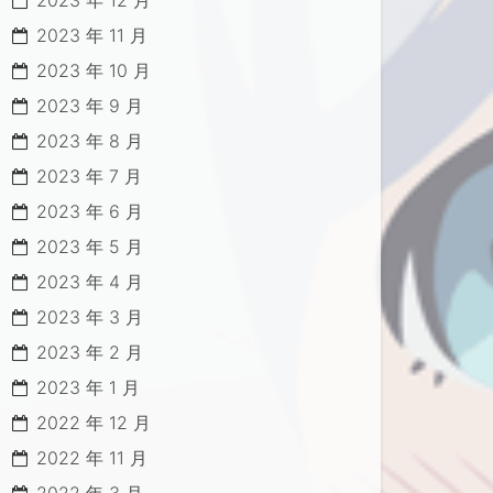
2023 年 12 月
2023 年 11 月
2023 年 10 月
2023 年 9 月
2023 年 8 月
2023 年 7 月
2023 年 6 月
2023 年 5 月
2023 年 4 月
2023 年 3 月
2023 年 2 月
2023 年 1 月
2022 年 12 月
2022 年 11 月