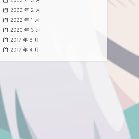
2022 年 3 月
2022 年 2 月
2022 年 1 月
2020 年 3 月
2017 年 8 月
2017 年 4 月