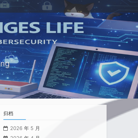
ung
归档
2026 年 5 月