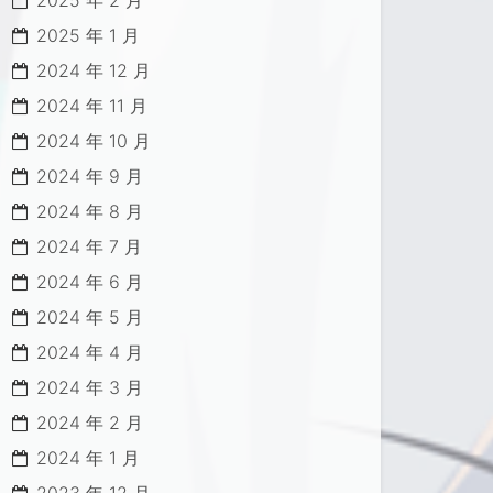
2025 年 2 月
2025 年 1 月
2024 年 12 月
2024 年 11 月
2024 年 10 月
2024 年 9 月
2024 年 8 月
2024 年 7 月
2024 年 6 月
2024 年 5 月
2024 年 4 月
2024 年 3 月
2024 年 2 月
2024 年 1 月