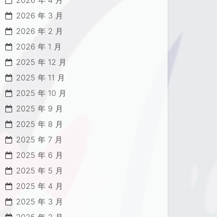
2026 年 4 月
2026 年 3 月
2026 年 2 月
2026 年 1 月
2025 年 12 月
2025 年 11 月
2025 年 10 月
2025 年 9 月
2025 年 8 月
2025 年 7 月
2025 年 6 月
2025 年 5 月
2025 年 4 月
2025 年 3 月