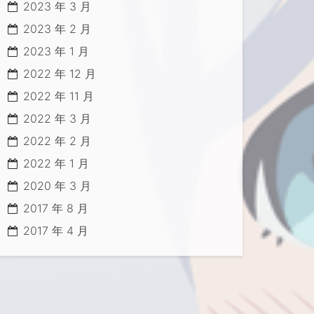
2023 年 3 月
2023 年 2 月
2023 年 1 月
2022 年 12 月
2022 年 11 月
2022 年 3 月
2022 年 2 月
2022 年 1 月
2020 年 3 月
2017 年 8 月
2017 年 4 月