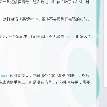
信保着号。这次通过 giffgaff 转了 eSIM，过
，接打电话 1 英镑/min，基本不会用到打电话的功能。
hone，一台笔记本 ThinkPad（有无线网卡），那怎么也
oduce
官网直接买，中间那个 100 MOP 的即可，然后
接安装成功到手机上。但是没有信号，还不能直接用，需要