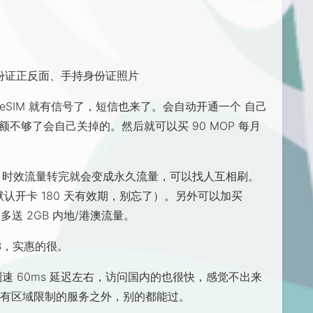
内身份证正反面、手持身份证照片
SIM 就有信号了，短信也来了。会自动开通一个 自己
余额不够了会自己关掉的。然后就可以买 90 MOP 每月
流量，时效流量转完就会变成永久流量，可以找人互相刷。
行（默认开卡 180 天有效期，别忘了）。另外可以加买
每周日多送 2GB 内地/港澳流量。
B，实惠的很。
速 60ms 延迟左右，访问国内的也很快，感觉不出来
除了有区域限制的服务之外，别的都能过。