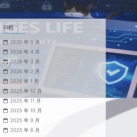
归档
2026 年 5 月
2026 年 4 月
ung
2026 年 3 月
2026 年 2 月
2026 年 1 月
2025 年 12 月
2025 年 11 月
2025 年 10 月
2025 年 9 月
2025 年 8 月