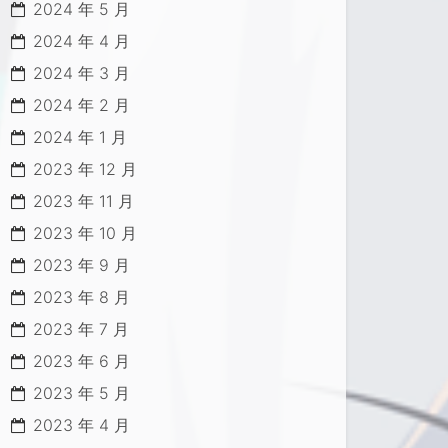
2024 年 5 月
2024 年 4 月
2024 年 3 月
2024 年 2 月
2024 年 1 月
2023 年 12 月
2023 年 11 月
2023 年 10 月
2023 年 9 月
2023 年 8 月
2023 年 7 月
2023 年 6 月
2023 年 5 月
2023 年 4 月