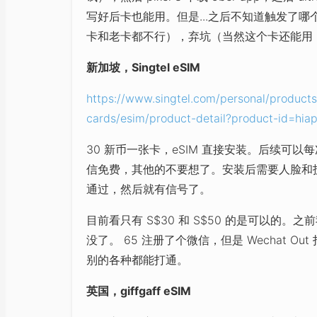
写好后卡也能用。但是...之后不知道触发了哪个
卡和老卡都不行），弃坑（当然这个卡还能用
新加坡，Singtel eSIM
https://www.singtel.com/personal/products
cards/esim/product-detail?product-id=hia
30 新币一张卡，eSIM 直接安装。后续可以每次通
信免费，其他的不要想了。安装后需要人脸和
通过，然后就有信号了。
目前看只有 S$30 和 S$50 的是可以的。
没了。 65 注册了个微信，但是 Wechat 
别的各种都能打通。
英国，giffgaff eSIM