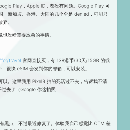
 Play，Apple ID，都没有问题。Google Play 可
国、新加坡、香港、大陆的几个全是 denied，可能只
放弃。
像也没啥需要应急的事情。
fer/travel
官网直接买，有 138港币/30天/15GB 的或
这个，很快 eSIM 会发到你的邮箱，可以安装。
。这里我用 Pixel8 拍的死活过不去，告诉我不清
过去了（Google 你这拍照
有黑点，不过最近修复了。体验我自己感觉比 CTM 差