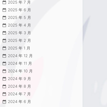
2025 年 7 月
2025 年 6 月
2025 年 5 月
2025 年 4 月
2025 年 3 月
2025 年 2 月
2025 年 1 月
2024 年 12 月
2024 年 11 月
2024 年 10 月
2024 年 9 月
2024 年 8 月
2024 年 7 月
2024 年 6 月