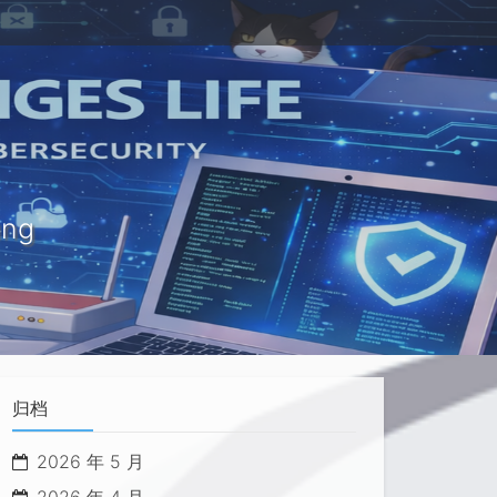
ung
归档
2026 年 5 月