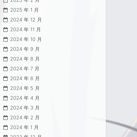
2025 年 2 月
2025 年 1 月
2024 年 12 月
2024 年 11 月
2024 年 10 月
2024 年 9 月
2024 年 8 月
2024 年 7 月
2024 年 6 月
2024 年 5 月
2024 年 4 月
2024 年 3 月
2024 年 2 月
2024 年 1 月