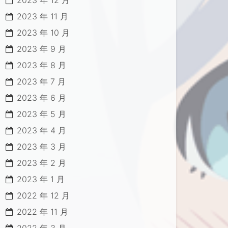
2023 年 12 月
2023 年 11 月
2023 年 10 月
2023 年 9 月
2023 年 8 月
2023 年 7 月
2023 年 6 月
2023 年 5 月
2023 年 4 月
2023 年 3 月
2023 年 2 月
2023 年 1 月
2022 年 12 月
2022 年 11 月