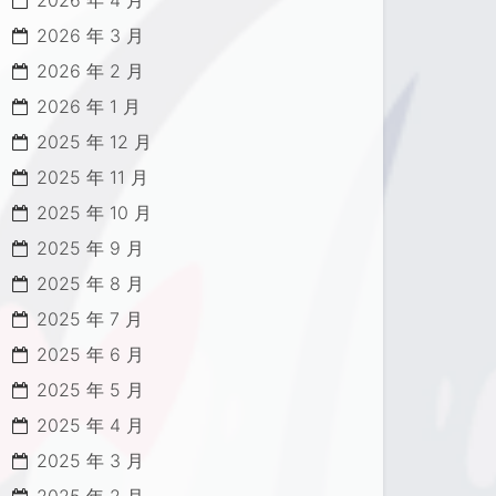
2026 年 4 月
2026 年 3 月
2026 年 2 月
2026 年 1 月
2025 年 12 月
2025 年 11 月
2025 年 10 月
2025 年 9 月
2025 年 8 月
2025 年 7 月
2025 年 6 月
2025 年 5 月
2025 年 4 月
2025 年 3 月