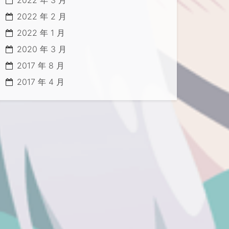
2022 年 3 月
2022 年 2 月
2022 年 1 月
2020 年 3 月
2017 年 8 月
2017 年 4 月