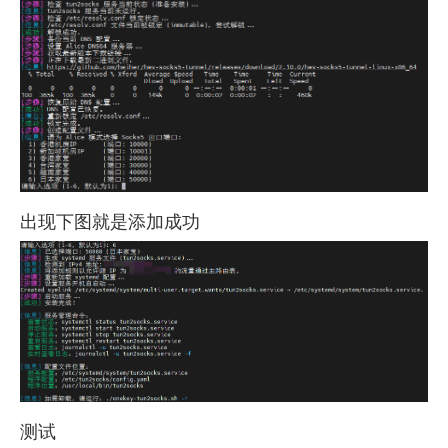
出现下图就是添加成功
测试