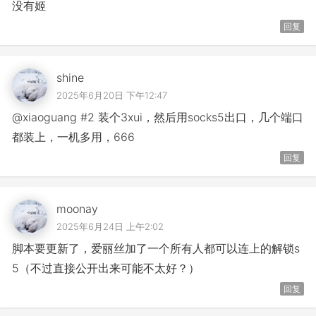
没有姬
回复
shine
2025年6月20日 下午12:47
@xiaoguang #2 装个3xui，然后用socks5出口，几个端口
都装上，一机多用，666
回复
moonay
2025年6月24日 上午2:02
脚本要更新了，爱丽丝加了一个所有人都可以连上的解锁s
5（不过直接公开出来可能不太好？）
回复