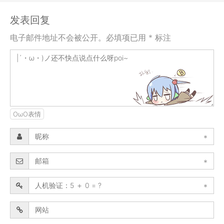
发表回复
电子邮件地址不会被公开。必填项已用 * 标注
OωO表情
*
*
*