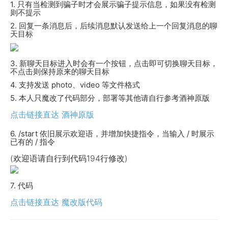
1. 只有当检测到骗子时才会展示骗子提示信息，如果没有检测
则不提示
2. 回复一条消息后，后续消息默认发送给上一个回复消息的聊
天目标
3. 新聊天目标进入时会有一个按钮，点击即可切换聊天目标，
不点击则保持原来的聊天目标
4. 支持发送 photo、video 等文件格式
5. 本人只魔改了代码部分，部署等其他请自行参考酒神原版
点击链接直达 酒神原版
6. /start 依旧展示欢迎语，并增加快捷指令，当输入 / 时展示
已有的 / 指令
(欢迎语请自行到代码194行修改)
7. 代码
点击链接直达 魔改版代码