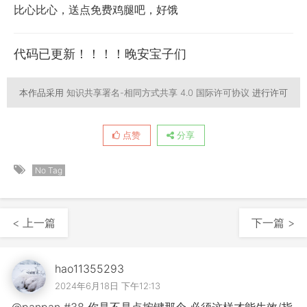
比心比心，送点免费鸡腿吧，好饿
代码已更新！！！！晚安宝子们
本作品采用
知识共享署名-相同方式共享 4.0 国际许可协议
进行许可
点赞
分享
No Tag
< 上一篇
下一篇 >
hao11355293
2024年6月18日 下午12:13