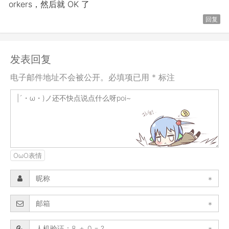
orkers，然后就 OK 了
回复
发表回复
电子邮件地址不会被公开。必填项已用 * 标注
OωO表情
*
*