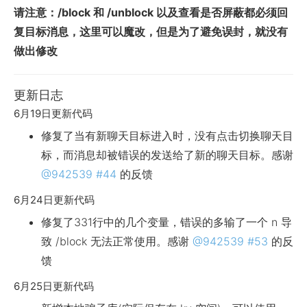
请注意：/block 和 /unblock 以及查看是否屏蔽都必须回
复目标消息，这里可以魔改，但是为了避免误封，就没有
做出修改
更新日志
6月19日更新代码
修复了当有新聊天目标进入时，没有点击切换聊天目
标，而消息却被错误的发送给了新的聊天目标。感谢
@942539
#44
的反馈
6月24日更新代码
修复了331行中的几个变量，错误的多输了一个 n 导
致 /block 无法正常使用。感谢
@942539
#53
的反
馈
6月25日更新代码