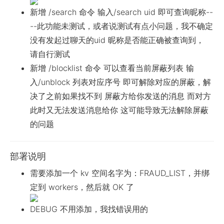
新增 /search 命令 输入/search uid 即可查询昵称--
--此功能未测试，或者说测试有点小问题，我不确定
没有发起过聊天的uid 昵称是否能正确被查询到，
请自行测试
新增 /blocklist 命令 可以查看当前屏蔽列表 输
入/unblock 列表对应序号 即可解除对应的屏蔽，解
决了之前如果找不到 屏蔽方给你发送的消息 而对方
此时又无法发送消息给你 这可能导致无法解除屏蔽
的问题
部署说明
需要添加一个 kv 空间名字为：FRAUD_LIST，并绑
定到 workers，然后就 OK 了
DEBUG 不用添加，我找错误用的