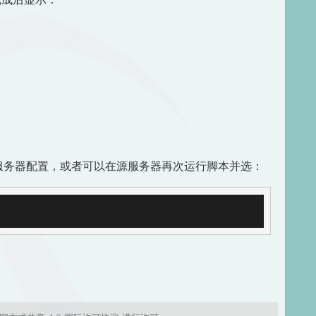
时服务器配置，或者可以在源服务器再次运行脚本并选：