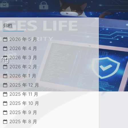
归档
2026 年 5 月
2026 年 4 月
ung
2026 年 3 月
2026 年 2 月
2026 年 1 月
2025 年 12 月
2025 年 11 月
2025 年 10 月
2025 年 9 月
2025 年 8 月