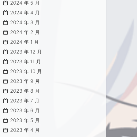
2024 年 5 月
2024 年 4 月
2024 年 3 月
2024 年 2 月
2024 年 1 月
2023 年 12 月
2023 年 11 月
2023 年 10 月
2023 年 9 月
2023 年 8 月
2023 年 7 月
2023 年 6 月
2023 年 5 月
2023 年 4 月