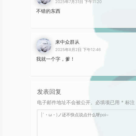
2025年7月31日 下午11:20
不错的东西
来中众群从
2025年8月2日 下午12:46
我就一个字，爹！
发表回复
电子邮件地址不会被公开。必填项已用 * 标注