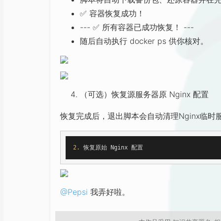
✅
容器恢复成功！
---
✅
所有容器已成功恢复！ ---
随后自动执行 docker ps 供你核对。
（可选）恢复源服务器原 Nginx 配置
恢复完成后，退出脚本会自动清理Nginx临
2. 
@Pepsi
我弄好啦。