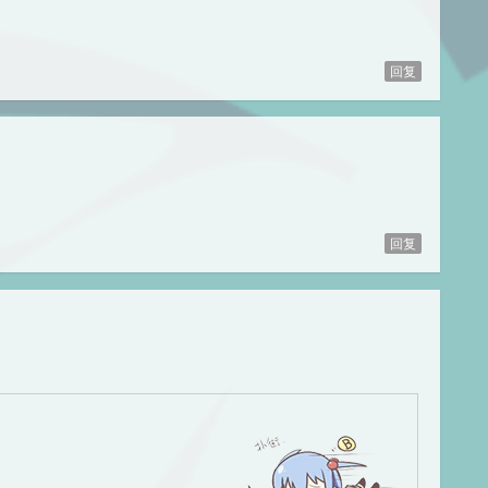
回复
回复