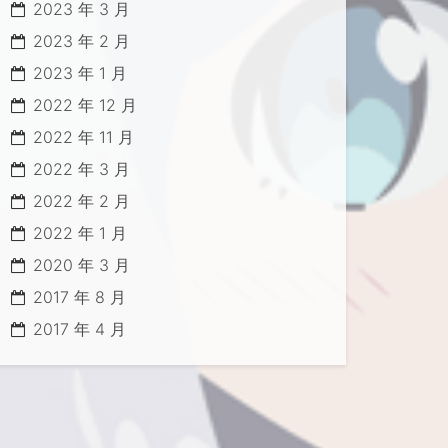
2023 年 3 月
2023 年 2 月
2023 年 1 月
2022 年 12 月
2022 年 11 月
2022 年 3 月
2022 年 2 月
2022 年 1 月
r_migration.sh

2020 年 3 月
2017 年 8 月
2017 年 4 月