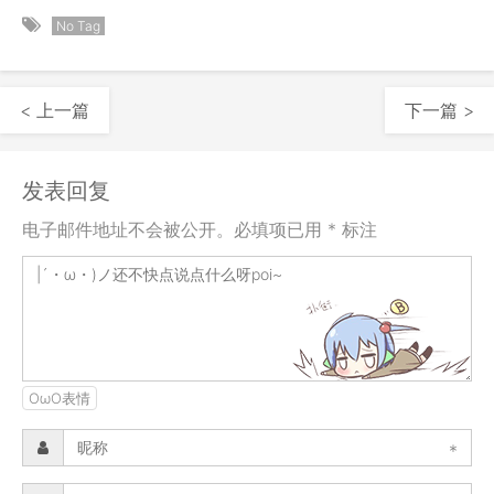
No Tag
< 上一篇
下一篇 >
发表回复
电子邮件地址不会被公开。必填项已用 * 标注
OωO表情
*